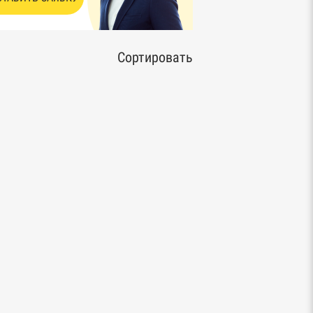
Сортировать