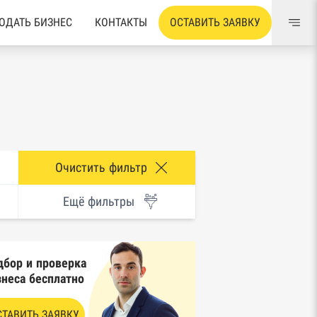
ОДАТЬ БИЗНЕС
КОНТАКТЫ
ОСТАВИТЬ ЗАЯВКУ
Очистить фильтр
Ещё фильтры
дбор и проверка
знеса бесплатно
СТАВИТЬ ЗАЯВКУ