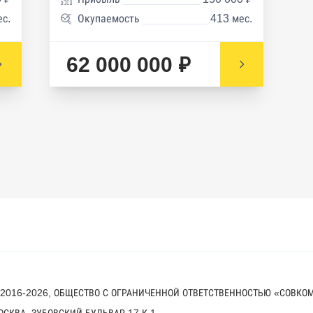
ес.
Окупаемость
413 мес.
62 000 000 ₽
 2016-2026, ОБЩЕСТВО С ОГРАНИЧЕННОЙ ОТВЕТСТВЕННОСТЬЮ «СОВКО