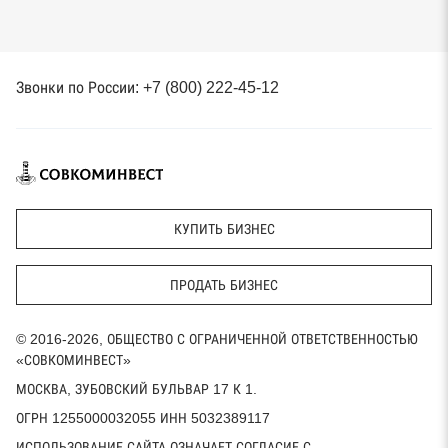
Звонки по России: +7 (800) 222-45-12
КУПИТЬ БИЗНЕС
ПРОДАТЬ БИЗНЕС
© 2016-2026, ОБЩЕСТВО С ОГРАНИЧЕННОЙ ОТВЕТСТВЕННОСТЬЮ
«СОВКОМИНВЕСТ»
МОСКВА, ЗУБОВСКИЙ БУЛЬВАР 17 К 1.
ОГРН 1255000032055 ИНН 5032389117
ИСПОЛЬЗОВАНИЕ САЙТА ОЗНАЧАЕТ СОГЛАСИЕ С