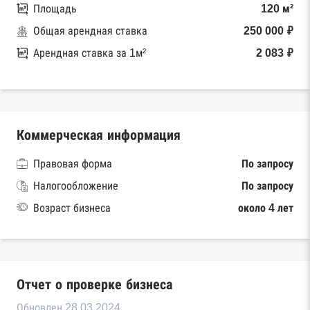
Площадь
120 м²
Общая арендная ставка
250 000 ₽
Арендная ставка за 1м²
2 083 ₽
Коммерческая информация
Правовая форма
По запросу
Налогообложение
По запросу
Возраст бизнеса
около 4 лет
Отчет о проверке бизнеса
Обновлен 28.03.2024