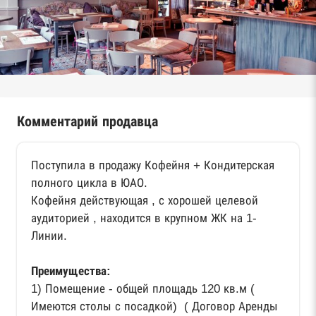
Комментарий продавца
Поступила в продажу Кофейня + Кондитерская
полного цикла в ЮАО.
Кофейня действующая , с хорошей целевой
аудиторией , находится в крупном ЖК на 1-
Линии.
Преимущества:
1) Помещение - общей площадь 120 кв.м (
Имеются столы с посадкой) ( Договор Аренды