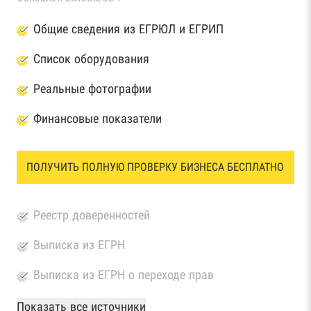
Общие сведения из ЕГРЮЛ и ЕГРИП
Список оборудования
Реальные фотографии
Финансовые показатели
ПОЛУЧИТЬ ПОЛНУЮ ПРОВЕРКУ БИЗНЕСА БЕСПЛАТНО
Реестр доверенностей
Выписка из ЕГРН
Выписка из ЕГРН о переходе прав
База Росстата
Показать все источники