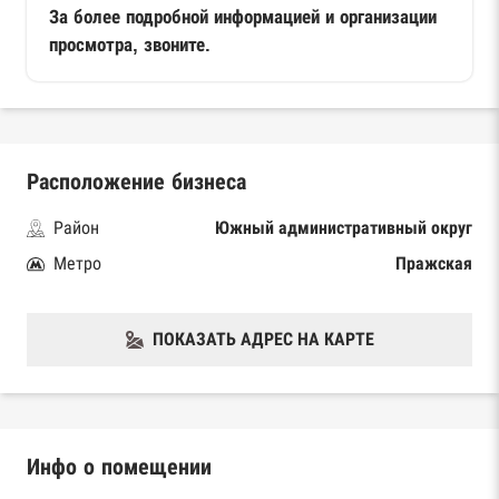
За более подробной информацией и организации
просмотра, звоните.
Расположение бизнеса
Район
Южный административный округ
Метро
Пражская
ПОКАЗАТЬ АДРЕС НА КАРТЕ
Инфо о помещении