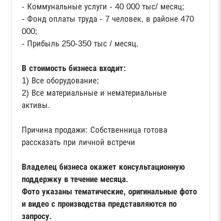
- Коммунальные услуги - 40 000 тыс/ месяц;
- Фонд оплаты труда - 7 человек, в районе 470
000;
- Прибыль 250-350 тыс / месяц.
В стоимость бизнеса входит:
1) Все оборудование;
2) Все материальные и нематериальные
активы.
Причина продажи: Собственница готова
рассказать при личной встречи
Владелец бизнеса окажет консультационную
поддержку в течение месяца.
Фото указаны тематические, оригинальные фото
и видео с производства представляются по
запросу.