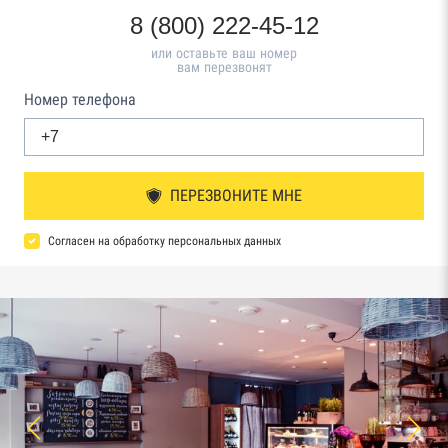
8 (800) 222-45-12
или оставьте ваш номер
вам перезвонят
Номер телефона
ПЕРЕЗВОНИТЕ МНЕ
Согласен на обработку персональных данных