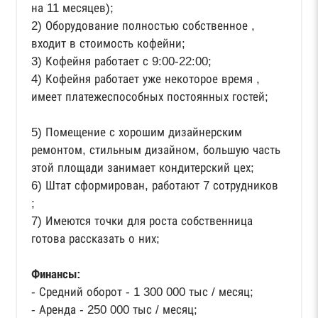
на 11 месяцев);
2) Оборудование полностью собственное ,
входит в стоимость кофейни;
3) Кофейня работает с 9:00-22:00;
4) Кофейня работает уже некоторое время ,
имеет платежеспособных постоянных гостей;
5) Помещение с хорошим дизайнерским
ремонтом, стильным дизайном, большую часть
этой площади занимает кондитерский цех;
6) Штат сформирован, работают 7 сотрудников
;
7) Имеются точки для роста собственница
готова рассказать о них;
Финансы:
- Средний оборот - 1 300 000 тыс / месяц;
- Аренда - 250 000 тыс / месяц;