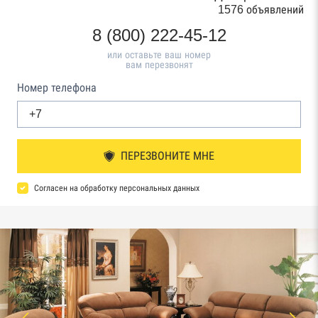
1576 объявлений
8 (800) 222-45-12
или оставьте ваш номер
вам перезвонят
Номер телефона
ПЕРЕЗВОНИТЕ МНЕ
Согласен на обработку персональных данных