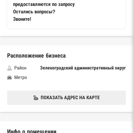
предоставляются по запросу
Остались вопросы?
Звоните!
Расположение бизнеса
Район
Зеленоградский административный округ
Метро
ПОКАЗАТЬ АДРЕС НА КАРТЕ
Инфо о помещении