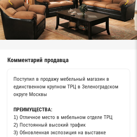
Комментарий продавца
Поступил в продажу мебельный магазин в
единственном крупном ТРЦ в Зеленоградском
округе Москвы
ПРЕИМУЩЕСТВА:
1) Отличное место в мебельном отделе ТРЦ
2) Постоянный высокий трафик
3) Обновленная экспозиция на выставке