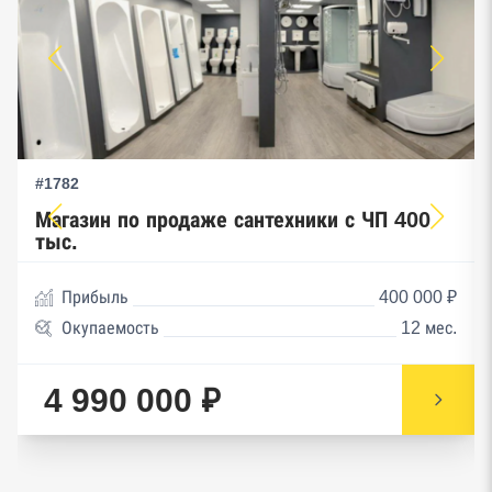
#1782
Магазин по продаже сантехники с ЧП 400
тыс.
Прибыль
400 000 ₽
Окупаемость
12 мес.
4 990 000 ₽