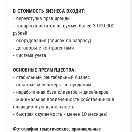
В СТОИМОСТЬ БИЗНЕСА ВХОДИТ:
- переуступка прав аренды
- товарный остаток на сумму более 3 000 000
рублей
- оборудование (список по запросу)
- договоры с контрагентами
- система учета
ОСНОВНЫЕ ПРЕИМУЩЕСТВА:
- стабильный рентабельный бизнес
- опытные менеджеры по продажам
- наработанная база клиентов и дизайнеров
- минимальная вовлеченность собственника в
операционную деятельность
- быстрая окупаемость - менее 10 месяцев!
Фотографии тематические, оригинальные