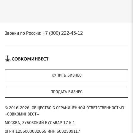
Звонки по России: +7 (800) 222-45-12
КУПИТЬ БИЗНЕС
ПРОДАТЬ БИЗНЕС
© 2016-2026, ОБЩЕСТВО С ОГРАНИЧЕННОЙ ОТВЕТСТВЕННОСТЬЮ
«СОВКОМИНВЕСТ»
МОСКВА, ЗУБОВСКИЙ БУЛЬВАР 17 К 1.
ОГРН 1255000032055 ИНН 5032389117