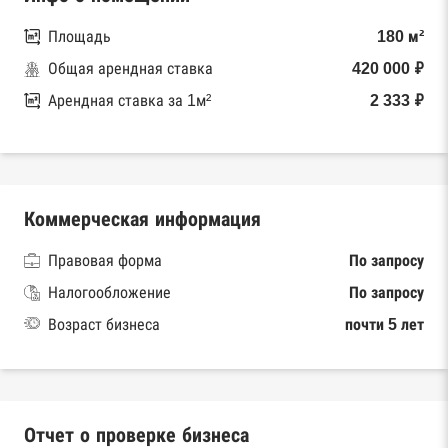
Площадь
180 м²
Общая арендная ставка
420 000 ₽
Арендная ставка за 1м²
2 333 ₽
Коммерческая информация
Правовая форма
По запросу
Налогообложение
По запросу
Возраст бизнеса
почти 5 лет
Отчет о проверке бизнеса