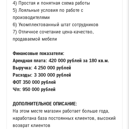
4) Простая и понятная схема работы
5) Лояльные условия по работе с
производителями
6) Укомплектованный штат сотрудников
7) Отличное сочетание цена-качество,
продаваемой мебели
Финансовые показатели:
Арендная плата: 420 000 рублей за 180 кв.м.
Выручка: 4 250 000 рублей
Расходы: 3 300 000 рублей
ФОТ 350 000 рублей
Ч/п: 950 000 рублей
ДОПОЛНИТЕЛЬНОЕ ОПИСАНИЕ:
На этом месте магазин работает больше года,
наработана база постоянных клиентов, высокий
возврат клиентов