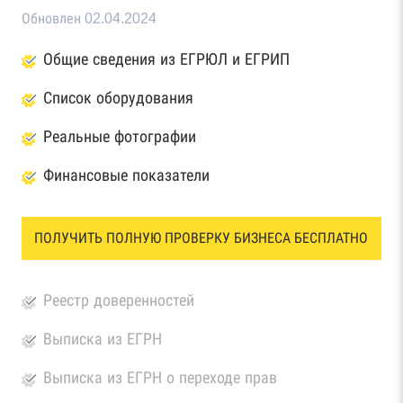
Обновлен 02.04.2024
Общие сведения из ЕГРЮЛ и ЕГРИП
Список оборудования
Реальные фотографии
Финансовые показатели
ПОЛУЧИТЬ ПОЛНУЮ ПРОВЕРКУ БИЗНЕСА БЕСПЛАТНО
Реестр доверенностей
Выписка из ЕГРН
Выписка из ЕГРН о переходе прав