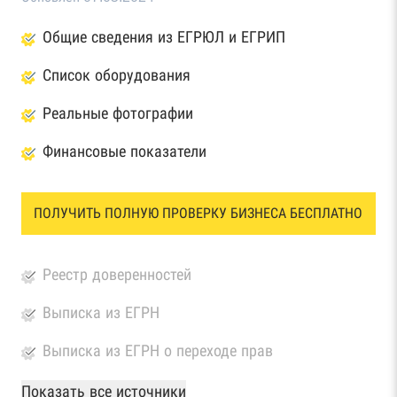
Общие сведения из ЕГРЮЛ и ЕГРИП
Список оборудования
Реальные фотографии
Финансовые показатели
ПОЛУЧИТЬ ПОЛНУЮ ПРОВЕРКУ БИЗНЕСА БЕСПЛАТНО
Реестр доверенностей
Выписка из ЕГРН
Выписка из ЕГРН о переходе прав
База Росстата
Показать все источники