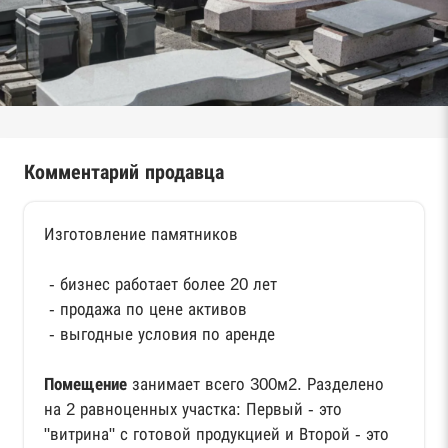
Комментарий продавца
Изготовление памятников
- бизнес работает более 20 лет
- продажа по цене активов
- выгодные условия по аренде
Помещение
занимает всего 300м2. Разделено
на 2 равноценных участка: Первый - это
"витрина" с готовой продукцией и Второй - это