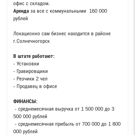
офис с складом.
Аренда
за все с коммунальными 160 000
рублей
Локационно сам бизнес находится в районе
г.Солнечногорск
В штате работают:
- Установки
- Гравировщики
- Резчики 2 чел
- Продавец в офисе
ФИНАНСЫ:
- среднемесячная выручка от 1 500 000 до 3
500 000 рублей
- среднемесячная прибыль от 700 000 до 1 800
000 рублей