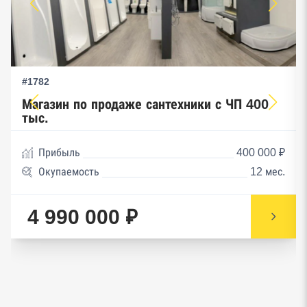
#1782
Магазин по продаже сантехники с ЧП 400
тыс.
Прибыль
400 000 ₽
Окупаемость
12 мес.
4 990 000 ₽