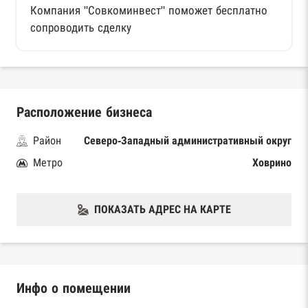
Компания "Совкоминвест" поможет бесплатно
сопроводить сделку
Расположение бизнеса
Район
Северо-Западный административный округ
Метро
Ховрино
ПОКАЗАТЬ АДРЕС НА КАРТЕ
Инфо о помещении