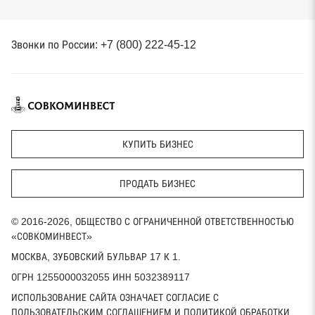
Звонки по России: +7 (800) 222-45-12
КУПИТЬ БИЗНЕС
ПРОДАТЬ БИЗНЕС
© 2016-2026, ОБЩЕСТВО С ОГРАНИЧЕННОЙ ОТВЕТСТВЕННОСТЬЮ
«СОВКОМИНВЕСТ»
МОСКВА, ЗУБОВСКИЙ БУЛЬВАР 17 К 1.
ОГРН 1255000032055 ИНН 5032389117
ИСПОЛЬЗОВАНИЕ САЙТА ОЗНАЧАЕТ СОГЛАСИЕ С
ПОЛЬЗОВАТЕЛЬСКИМ СОГЛАШЕНИЕМ И ПОЛИТИКОЙ ОБРАБОТКИ