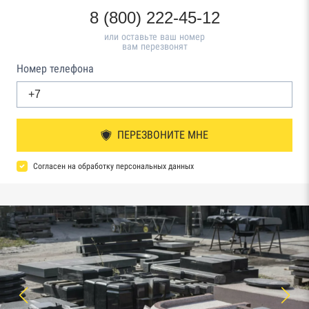
8 (800) 222-45-12
или оставьте ваш номер
вам перезвонят
Номер телефона
ПЕРЕЗВОНИТЕ МНЕ
Согласен на обработку персональных данных