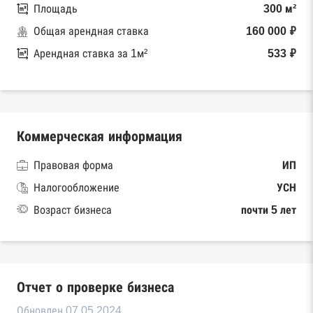
Площадь
300 м²
Общая арендная ставка
160 000 ₽
Арендная ставка за 1м²
533 ₽
Коммерческая информация
Правовая форма
ИП
Налогообложение
УСН
Возраст бизнеса
почти 5 лет
Отчет о проверке бизнеса
Обновлен 07.05.2024