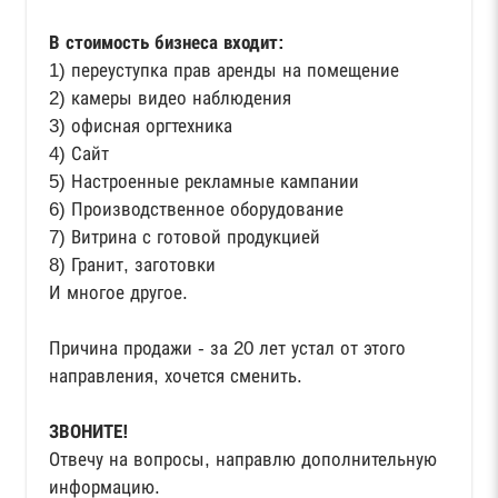
В стоимость бизнеса входит:
1) переуступка прав аренды на помещение
2) камеры видео наблюдения
3) офисная оргтехника
4) Сайт
5) Настроенные рекламные кампании
6) Производственное оборудование
7) Витрина с готовой продукцией
8) Гранит, заготовки
И многое другое.
Причина продажи - за 20 лет устал от этого
направления, хочется сменить.
ЗВОНИТЕ!
Отвечу на вопросы, направлю дополнительную
информацию.