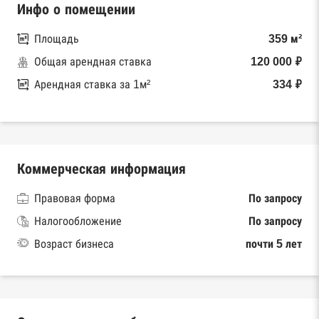
Инфо о помещении
Площадь
359 м²
Общая арендная ставка
120 000 ₽
Арендная ставка за 1м²
334 ₽
Коммерческая информация
Правовая форма
По запросу
Налогообложение
По запросу
Возраст бизнеса
почти 5 лет