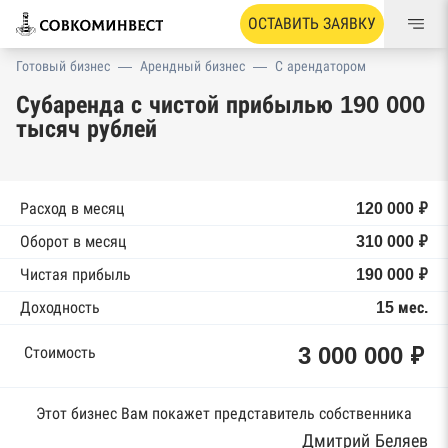
ОСТАВИТЬ ЗАЯВКУ
Готовый бизнес
—
Арендный бизнес
—
С арендатором
Субаренда с чистой прибылью 190 000
тысяч рублей
Расход в месяц
120 000 ₽
Оборот в месяц
310 000 ₽
Чистая прибыль
190 000 ₽
Доходность
15 мес.
3 000 000 ₽
Стоимость
Этот бизнес Вам покажет представитель собственника
Дмитрий Беляев