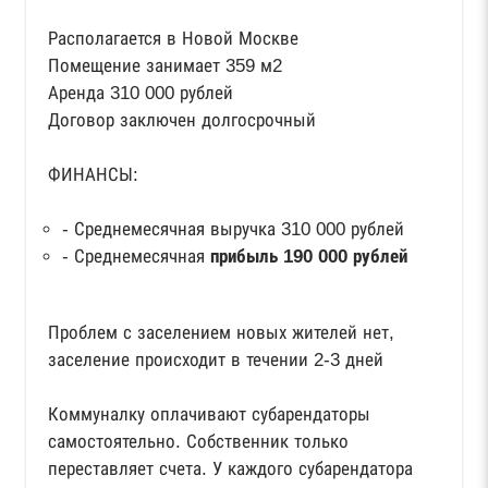
Располагается в Новой Москве
Помещение занимает 359 м2
Аренда 310 000 рублей
Договор заключен долгосрочный
ФИНАНСЫ:
- Среднемесячная выручка 310 000 рублей
- Среднемесячная
прибыль 190 000 рублей
Проблем с заселением новых жителей нет,
заселение происходит в течении 2-3 дней
Коммуналку оплачивают субарендаторы
самостоятельно. Собственник только
переставляет счета. У каждого субарендатора