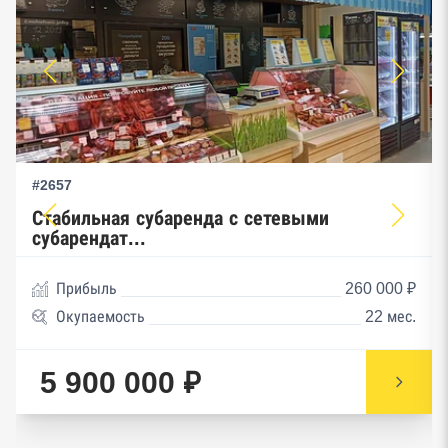
#2657
Стабильная субаренда с сетевыми
субарендат...
Прибыль
260 000 ₽
Окупаемость
22 мес.
5 900 000 ₽