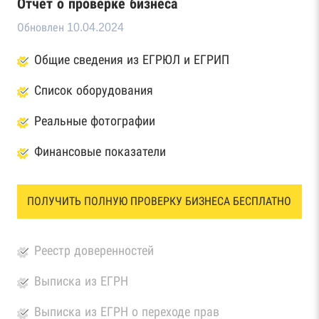
Отчет о проверке бизнеса
Обновлен 10.04.2024
Общие сведения из ЕГРЮЛ и ЕГРИП
Список оборудования
Реальные фотографии
Финансовые показатели
ПОЛУЧИТЬ ПОЛНУЮ ПРОВЕРКУ БИЗНЕСА БЕСПЛАТНО
Реестр доверенностей
Выписка из ЕГРН
Выписка из ЕГРН о переходе прав