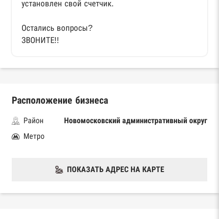
установлен свой счетчик.
Остались вопросы?
ЗВОНИТЕ!!
Расположение бизнеса
Район
Новомосковский административный округ
Метро
ПОКАЗАТЬ АДРЕС НА КАРТЕ