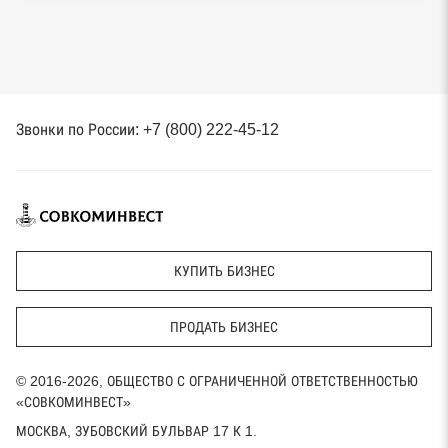
Звонки по России: +7 (800) 222-45-12
КУПИТЬ БИЗНЕС
ПРОДАТЬ БИЗНЕС
© 2016-2026, ОБЩЕСТВО С ОГРАНИЧЕННОЙ ОТВЕТСТВЕННОСТЬЮ
«СОВКОМИНВЕСТ»
МОСКВА, ЗУБОВСКИЙ БУЛЬВАР 17 К 1.