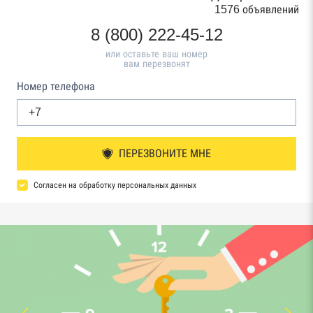
1576 объявлений
8 (800) 222-45-12
или оставьте ваш номер
вам перезвонят
Номер телефона
ПЕРЕЗВОНИТЕ МНЕ
Согласен на обработку персональных данных