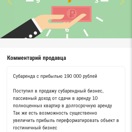
Комментарий продавца
Субаренда с прибылью 190 000 рублей
Поступил в продажу субарендный бизнес,
пассивный доход от сдачи в аренду 10
полноценных квартир в долгосрочную аренду
Так же есть возможность существенно
увеличить прибыль переформатировать объект в
гостиничный бизнес