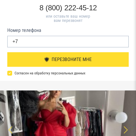
8 (800) 222-45-12
или оставьте ваш номер
вам перезвонят
Номер телефона
ПЕРЕЗВОНИТЕ МНЕ
Согласен на обработку персональных данных