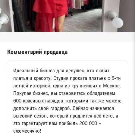
Комментарий продавца
Идеальный бизнес для девушек, кто любит
платья и красоту! Студия проката платьев с 5-ти
летней историей, одна из крупнейших в Москве.
Покупая бизнес, вы становитесь обладателем
600 красивых нарядов, которыми так же можете
дополнить свой гардероб. Сейчас начинается
высокий сезон, который продлится всё лето, а
это гарантирует вам прибыль 200 000 +
ежемесячно!