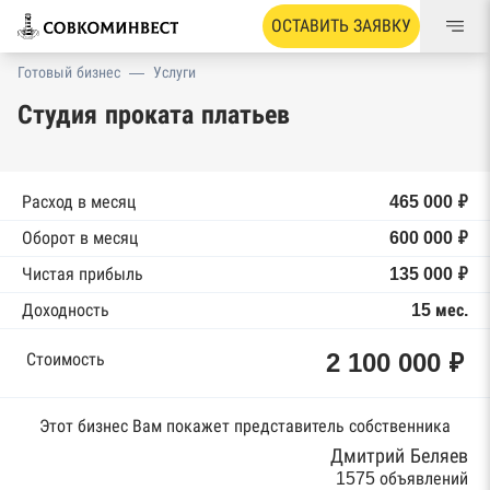
ОСТАВИТЬ ЗАЯВКУ
Готовый бизнес
—
Услуги
Студия проката платьев
Расход в месяц
465 000 ₽
Оборот в месяц
600 000 ₽
Чистая прибыль
135 000 ₽
Доходность
15 мес.
2 100 000 ₽
Стоимость
Этот бизнес Вам покажет представитель собственника
Дмитрий Беляев
1575 объявлений