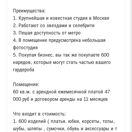
Преимущества:
1. Крупнейшая и известная студия в Москве
2. Работают со звездами и селебрити
3. Пешая доступность от метро
4. В помещение предусмотрена небольшая
фотостудия
5. Покупая бизнес, вы так же покупаете 600
нарядов, которые могут стать частью вашего
гардероба
Помещение:
60 кв.м. с арендной ежемесячной платой 47
000 руб и договором аренды на 11 месяцев
Что входит в стоимость:
1. 600 изделий ( платья, юбки, корсеты, топы,
шубы, шляпы , сумочки, обувь и аксессуары и т