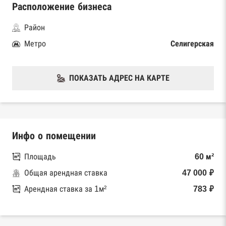
Расположение бизнеса
Район
Метро
Селигерская
ПОКАЗАТЬ АДРЕС НА КАРТЕ
Инфо о помещении
Площадь
60 м²
Общая арендная ставка
47 000 ₽
Арендная ставка за 1м²
783 ₽