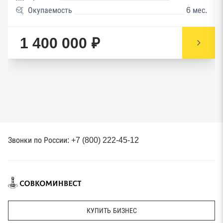
Окупаемость
6 мес.
1 400 000 ₽
Звонки по России: +7 (800) 222-45-12
КУПИТЬ БИЗНЕС