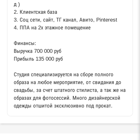
д )
2. Клиентская база
3. Соц сети, сайт, ТГ канал, Авито, Pinterest
4. ППА на 2х этажное помещение
Финансы:
Выручка 700 000 руб
Прибыль 135 000 руб
Студия специализируется на сборе полного
образа на любое мероприятие, от свидания до
свадьбы, за счет штатного стилиста, а так же на
образах для фотосессий. Много дизайнерской
одежды отшитой эксклюзивно под прокат.