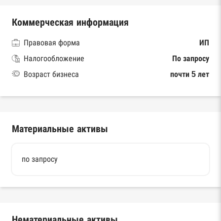
Коммерческая информация
Правовая форма
ИП
Налогообложение
По запросу
Возраст бизнеса
почти 5 лет
Материальные активы
по запросу
Нематериальные активы