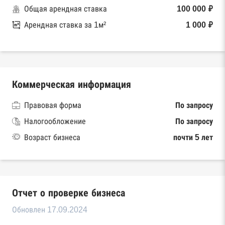
Общая арендная ставка
100 000 ₽
Арендная ставка за 1м²
1 000 ₽
Коммерческая информация
Правовая форма
По запросу
Налогообложение
По запросу
Возраст бизнеса
почти 5 лет
Отчет о проверке бизнеса
Обновлен 17.09.2024