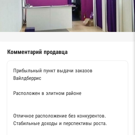
Комментарий продавца
Прибыльный пункт выдачи заказов
Вайлдберрис
Расположен в элитном районе
Отличное расположение без конкурентов.
Стабильные доходы и перспективы роста.