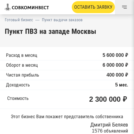
ОСТАВИТЬ ЗАЯВКУ
Готовый бизнес
—
Пункт выдачи заказов
Пункт ПВЗ на западе Москвы
Расход в месяц
5 600 000 ₽
Оборот в месяц
6 000 000 ₽
Чистая прибыль
400 000 ₽
Доходность
5 мес.
2 300 000 ₽
Стоимость
Этот бизнес Вам покажет представитель собственника
Дмитрий Беляев
1576 объявлений