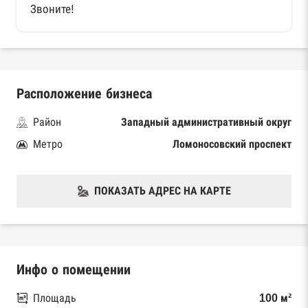
Звоните!
Расположение бизнеса
Район
Западный административный округ
Метро
Ломоносовский проспект
ПОКАЗАТЬ АДРЕС НА КАРТЕ
Инфо о помещении
Площадь
100 м²