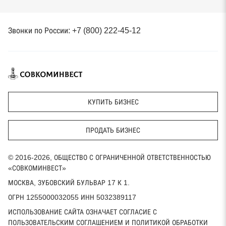
Звонки по России: +7 (800) 222-45-12
КУПИТЬ БИЗНЕС
ПРОДАТЬ БИЗНЕС
© 2016-2026, ОБЩЕСТВО С ОГРАНИЧЕННОЙ ОТВЕТСТВЕННОСТЬЮ
«СОВКОМИНВЕСТ»
МОСКВА, ЗУБОВСКИЙ БУЛЬВАР 17 К 1.
ОГРН 1255000032055 ИНН 5032389117
ИСПОЛЬЗОВАНИЕ САЙТА ОЗНАЧАЕТ СОГЛАСИЕ С
ПОЛЬЗОВАТЕЛЬСКИМ СОГЛАШЕНИЕМ И ПОЛИТИКОЙ ОБРАБОТКИ