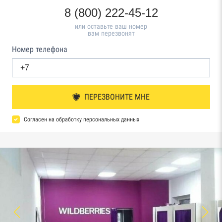
8 (800) 222-45-12
или оставьте ваш номер
вам перезвонят
Номер телефона
ПЕРЕЗВОНИТЕ МНЕ
Согласен на обработку персональных данных