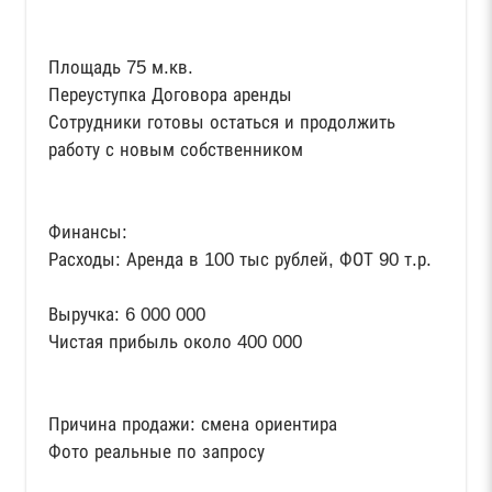
Площадь 75 м.кв.
Переуступка Договора аренды
Сотрудники готовы остаться и продолжить
работу с новым собственником
Финансы:
Расходы: Аренда в 100 тыс рублей, ФОТ 90 т.р.
Выручка: 6 000 000
Чистая прибыль около 400 000
Причина продажи: смена ориентира
Фото реальные по запросу