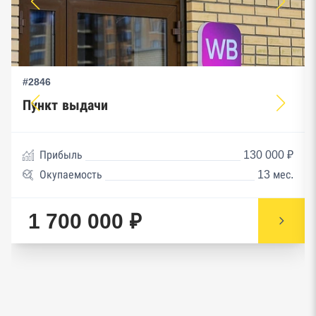
#2846
Пункт выдачи
Прибыль
130 000 ₽
Окупаемость
13 мес.
1 700 000 ₽