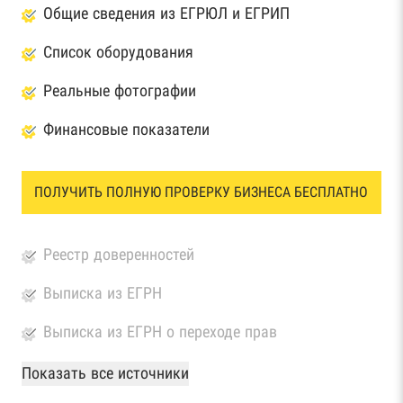
Общие сведения из ЕГРЮЛ и ЕГРИП
Список оборудования
Реальные фотографии
Финансовые показатели
ПОЛУЧИТЬ ПОЛНУЮ ПРОВЕРКУ БИЗНЕСА БЕСПЛАТНО
Реестр доверенностей
Выписка из ЕГРН
Выписка из ЕГРН о переходе прав
База Росстата
Показать все источники