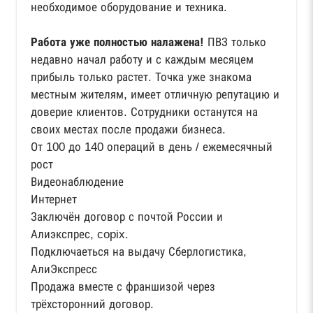
необходимое оборудование и техника.
Работа уже полностью налажена!
ПВЗ только
недавно начал работу и с каждым месяцем
прибыль только растет. Точка уже знакома
местным жителям, имеет отличную репутацию и
доверие клиентов. Сотрудники останутся на
своих местах после продажи бизнеса.
От 100 до 140 операций в день / ежемесячный
рост
Видеонаблюдение
Интернет
Заключён договор с почтой России и
Алиэкспрес, copix.
Подключаеться на выдачу Сберлогистика,
АлиЭкспресс
Продажа вместе с франшизой через
трёхсторонний договор.