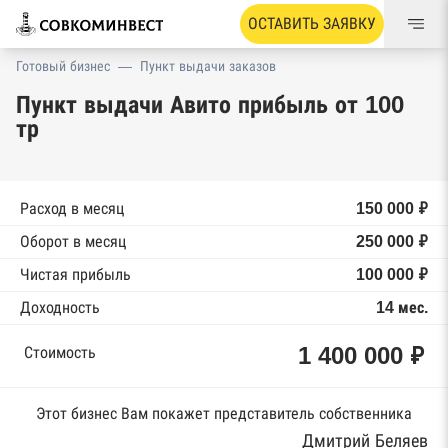
ОСТАВИТЬ ЗАЯВКУ
Готовый бизнес
—
Пункт выдачи заказов
Пункт выдачи Авито прибыль от 100
тр
Расход в месяц
150 000 ₽
Оборот в месяц
250 000 ₽
Чистая прибыль
100 000 ₽
Доходность
14 мес.
1 400 000 ₽
Стоимость
Этот бизнес Вам покажет представитель собственника
Дмитрий Беляев