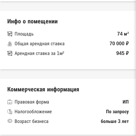
Инфо о помещении
Площадь
74 м²
Общая арендная ставка
70 000 ₽
Арендная ставка за 1м²
945 ₽
Коммерческая информация
Правовая форма
ИП
Налогообложение
По запросу
Возраст бизнеса
больше 3 лет