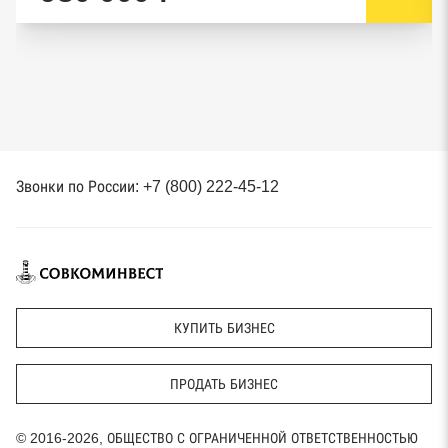
Звонки по России: +7 (800) 222-45-12
КУПИТЬ БИЗНЕС
ПРОДАТЬ БИЗНЕС
© 2016-2026, ОБЩЕСТВО С ОГРАНИЧЕННОЙ ОТВЕТСТВЕННОСТЬЮ