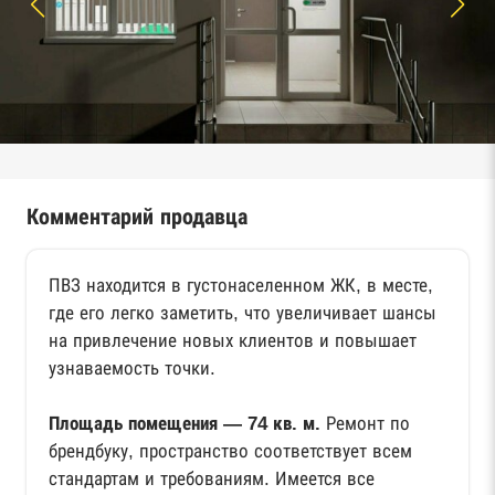
Комментарий продавца
ПВЗ находится в густонаселенном ЖК, в месте,
где его легко заметить, что увеличивает шансы
на привлечение новых клиентов и повышает
узнаваемость точки.
Площадь помещения — 74 кв. м.
Ремонт по
брендбуку, пространство соответствует всем
стандартам и требованиям. Имеется все