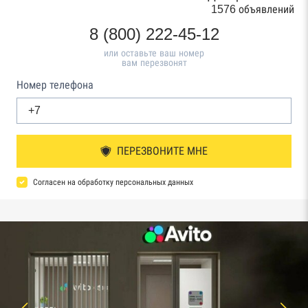
1576 объявлений
8 (800) 222-45-12
или оставьте ваш номер
вам перезвонят
Номер телефона
ПЕРЕЗВОНИТЕ МНЕ
Согласен на обработку персональных данных