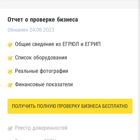
Отчет о проверке бизнеса
Обновлен 24.08.2023
Общие сведения из ЕГРЮЛ и ЕГРИП
Список оборудования
Реальные фотографии
Финансовые показатели
ПОЛУЧИТЬ ПОЛНУЮ ПРОВЕРКУ БИЗНЕСА БЕСПЛАТНО
Реестр доверенностей