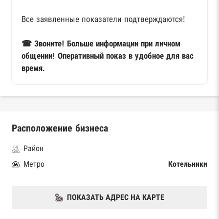
Все заявленные показатели подтверждаются!
☎ Звоните! Больше информации при личном
общении! Оперативный показ в удобное для вас
время.
Расположение бизнеса
Район
Метро
Котельники
ПОКАЗАТЬ АДРЕС НА КАРТЕ