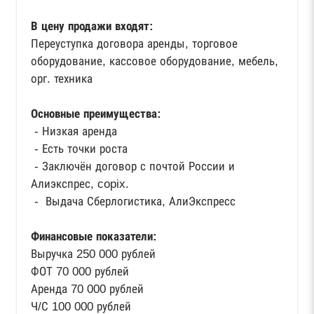
В цену продажи входят:
Переуступка договора аренды, торговое
оборудование, кассовое оборудование, мебель,
орг. техника
Основные преимущества:
- Низкая аренда
- Есть точки роста
- Заключён договор с почтой России и
Алиэкспрес, copix.
- Выдача Сберлогистика, АлиЭкспресс
Финансовые показатели:
Выручка 250 000 рублей
ФОТ 70 000 рублей
Аренда 70 000 рублей
Ч/С 100 000 рублей