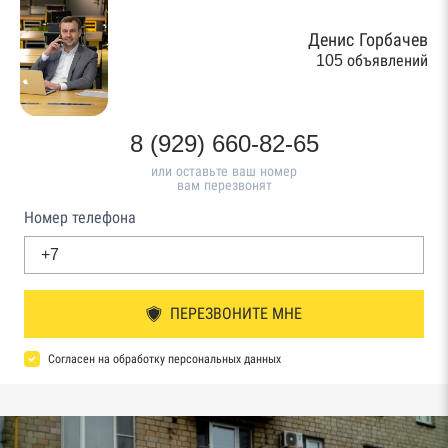
Денис Горбачев
105 объявлений
8 (929) 660-82-65
или оставьте ваш номер
вам перезвонят
Номер телефона
ПЕРЕЗВОНИТЕ МНЕ
Согласен на обработку персональных данных