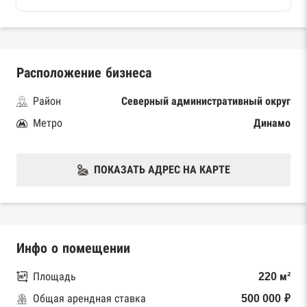
Расположение бизнеса
Район
Северный административный округ
Метро
Динамо
ПОКАЗАТЬ АДРЕС НА КАРТЕ
Инфо о помещении
Площадь
220 м²
Общая арендная ставка
500 000 ₽