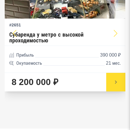
#2651
Субаренда у метро с высокой
проходимостью
Прибыль
390 000 ₽
Окупаемость
21 мес.
8 200 000 ₽