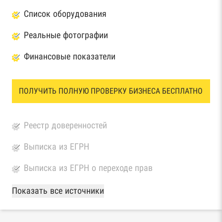
Список оборудования
Реальные фотографии
Финансовые показатели
ПОЛУЧИТЬ ПОЛНУЮ ПРОВЕРКУ БИЗНЕСА БЕСПЛАТНО
Реестр доверенностей
Выписка из ЕГРН
Выписка из ЕГРН о переходе прав
База Росстата
Показать все источники
Реестры ЕГРЮЛ и ЕГРИП Федеральной