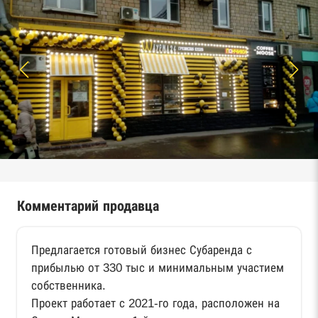
Комментарий продавца
Предлагается готовый бизнес Субаренда с
прибылью от 330 тыс и минимальным участием
собственника.
Проект работает с 2021-го года, расположен на