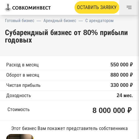
ОСТАВИТЬ ЗАЯВКУ
Готовый бизнес
—
Арендный бизнес
—
С арендатором
Субарендный бизнес от 80% прибыли
годовых
Расход в месяц
550 000 ₽
Оборот в месяц
880 000 ₽
Чистая прибыль
330 000 ₽
Доходность
24 мес.
8 000 000 ₽
Стоимость
Этот бизнес Вам покажет представитель собственника