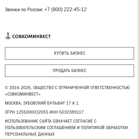
Звонки по России: +7 (800) 222-45-12
КУПИТЬ БИЗНЕС
ПРОДАТЬ БИЗНЕС
© 2016-2026, ОБЩЕСТВО С ОГРАНИЧЕННОЙ ОТВЕТСТВЕННОСТЬЮ
«СОВКОМИНВЕСТ»
МОСКВА, ЗУБОВСКИЙ БУЛЬВАР 17 К 1.
ОГРН 1255000032055 ИНН 5032389117
ИСПОЛЬЗОВАНИЕ САЙТА ОЗНАЧАЕТ СОГЛАСИЕ С
ПОЛЬЗОВАТЕЛЬСКИМ СОГЛАШЕНИЕМ И ПОЛИТИКОЙ ОБРАБОТКИ
ПЕРСОНАЛЬНЫХ ДАННЫХ