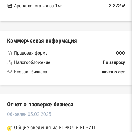
Арендная ставка за 1м²
2 272 ₽
Коммерческая информация
Правовая форма
ООО
Налогообложение
По запросу
Возраст бизнеса
почти 5 лет
Отчет о проверке бизнеса
Обновлен 05.02.2025
Общие сведения из ЕГРЮЛ и ЕГРИП