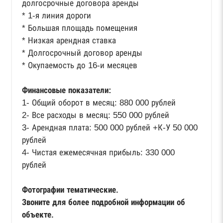
долгосрочные договора аренды
* 1-я линия дороги
* Большая площадь помещения
* Низкая арендная ставка
* Долгосрочный договор аренды
* Окупаемость до 16-и месяцев
Финансовые показатели:
1- Общий оборот в месяц: 880 000 рублей
2- Все расходы в месяц: 550 000 рублей
3- Арендная плата: 500 000 рублей +К-У 50 000
рублей
4- Чистая ежемесячная прибыль: 330 000
рублей
Фотографии тематические.
Звоните для более подробной информации об
объекте.