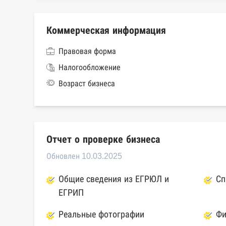
Коммерческая информация
Правовая форма
Налогообложение
Возраст бизнеса
Отчет о проверке бизнеса
Обновлен 10.03.2025
Общие сведения из ЕГРЮЛ и
Сп
ЕГРИП
Реальные фотографии
Фи