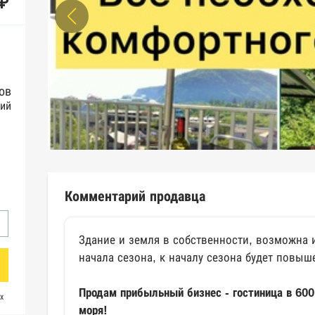
 ₽
ов
ний
Комментарий продавца
Здание и земля в собственности, возможна 
начала сезона, к началу сезона будет повыш
Продам прибыльный бизнес - гостиница в 600
х
моря!