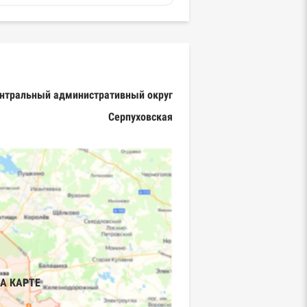
нтральный административный округ
Серпуховская
А КАРТЕ