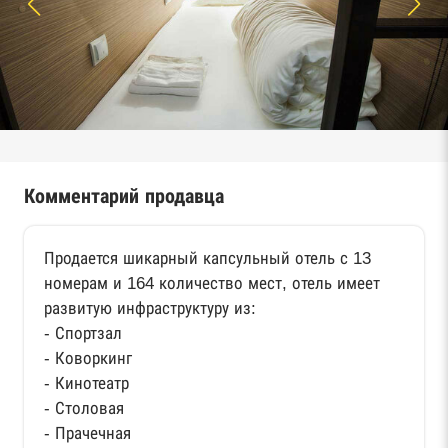
Комментарий продавца
Продается шикарный капсульный отель с 13
номерам и 164 количество мест, отель имеет
развитую инфраструктуру из:
- Спортзал
- Коворкинг
- Кинотеатр
- Столовая
- Прачечная