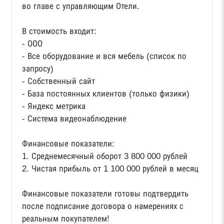
во главе с управляющим Отели.
В стоимость входит:
- ООО
- Все оборудование и вся мебель (список по
запросу)
- Собственный сайт
- База постоянных клиентов (только физики)
- Яндекс метрика
- Система видеонаблюдение
Финансовые показатели:
1. Среднемесячный оборот 3 800 000 рублей
2. Чистая прибыль от 1 100 000 рублей в месяц
Финансовые показатели готовы подтвердить
после подписание договора о намерениях с
реальным покупателем!