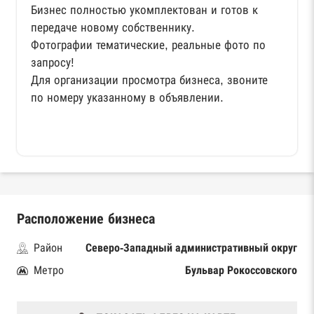
Бизнес полностью укомплектован и готов к
передаче новому собственнику.
Фотографии тематические, реальные фото по
запросу!
Для организации просмотра бизнеса, звоните
по номеру указанному в объявлении.
Расположение бизнеса
Район
Северо-Западный административный округ
Метро
Бульвар Рокоссовского