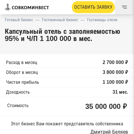
ОСТАВИТЬ ЗАЯВКУ
Готовый бизнес
—
Гостиничный бизнес
—
Гостиницы-отели
Капсульный отель с заполняемостью
95% и Ч/П 1 100 000 в мес.
Расход в месяц
2 700 000 ₽
Оборот в месяц
3 800 000 ₽
Чистая прибыль
1 100 000 ₽
Доходность
31 мес.
35 000 000 ₽
Стоимость
Этот бизнес Вам покажет представитель собственника
Дмитрий Беляев