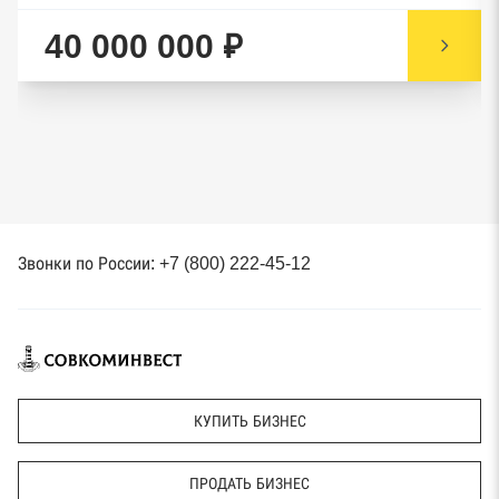
40 000 000 ₽
Звонки по России: +7 (800) 222-45-12
КУПИТЬ БИЗНЕС
ПРОДАТЬ БИЗНЕС