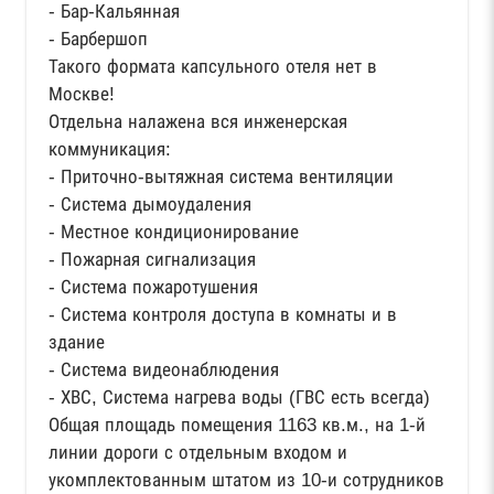
- Бар-Кальянная
- Барбершоп
Такого формата капсульного отеля нет в
Москве!
Отдельна налажена вся инженерская
коммуникация:
- Приточно-вытяжная система вентиляции
- Система дымоудаления
- Местное кондиционирование
- Пожарная сигнализация
- Система пожаротушения
- Система контроля доступа в комнаты и в
здание
- Система видеонаблюдения
- ХВС, Система нагрева воды (ГВС есть всегда)
Общая площадь помещения 1163 кв.м., на 1-й
линии дороги с отдельным входом и
укомплектованным штатом из 10-и сотрудников