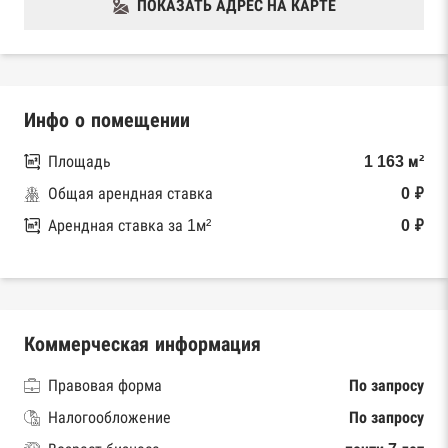
ПОКАЗАТЬ АДРЕС НА КАРТЕ
Инфо о помещении
Площадь
1 163 м²
Общая арендная ставка
0 ₽
Арендная ставка за 1м²
0 ₽
Коммерческая информация
Правовая форма
По запросу
Налогообложение
По запросу