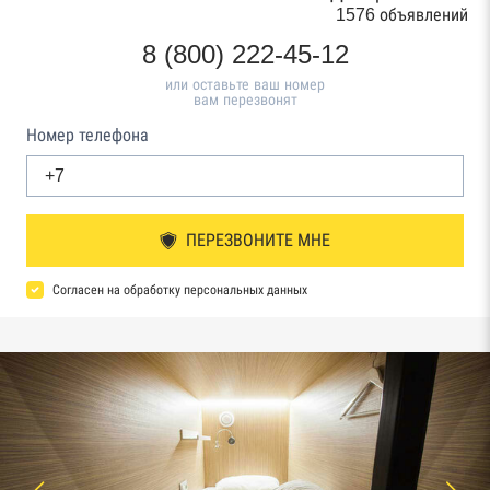
1576 объявлений
8 (800) 222-45-12
или оставьте ваш номер
вам перезвонят
Номер телефона
ПЕРЕЗВОНИТЕ МНЕ
Согласен на обработку персональных данных