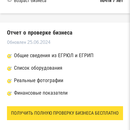
Возраст бизнеса
почти 7 лет
Отчет о проверке бизнеса
Обновлен 25.06.2024
Общие сведения из ЕГРЮЛ и ЕГРИП
Список оборудования
Реальные фотографии
Финансовые показатели
ПОЛУЧИТЬ ПОЛНУЮ ПРОВЕРКУ БИЗНЕСА БЕСПЛАТНО