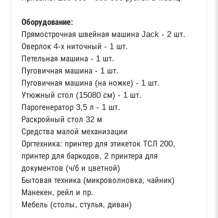
Оборудование:
Прямострочная швейная машина Jack - 2 шт.
Оверлок 4-х ниточный - 1 шт.
Петельная машина - 1 шт.
Пуговичная машина - 1 шт.
Пуговичная машина (на ножке) - 1 шт.
Утюжный стол (15080 см) - 1 шт.
Парогенератор 3,5 л - 1 шт.
Раскройный стол 32 м
Средства малой механизации
Оргтехника: принтер для этикеток ТСЛ 200,
принтер для баркодов, 2 принтера для
документов (ч/б и цветной)
Бытовая техника (микроволновка, чайник)
Манекен, рейл и пр.
Мебель (столы, стулья, диван)