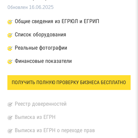
Обновлен 16.06.2025
Общие сведения из ЕГРЮЛ и ЕГРИП
Список оборудования
Реальные фотографии
Финансовые показатели
ПОЛУЧИТЬ ПОЛНУЮ ПРОВЕРКУ БИЗНЕСА БЕСПЛАТНО
Реестр доверенностей
Выписка из ЕГРН
Выписка из ЕГРН о переходе прав