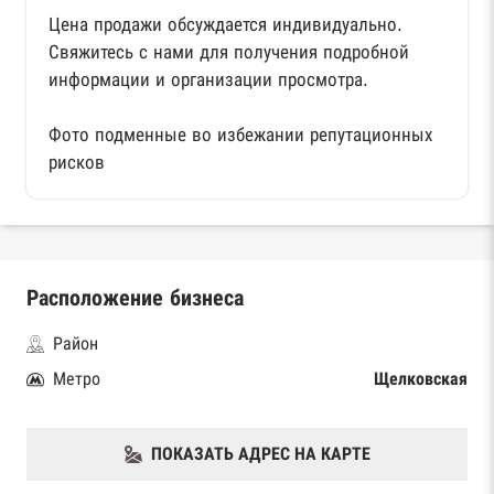
Цена продажи обсуждается индивидуально.
Свяжитесь с нами для получения подробной
информации и организации просмотра.
Фото подменные во избежании репутационных
рисков
Расположение бизнеса
Район
Метро
Щелковская
ПОКАЗАТЬ АДРЕС НА КАРТЕ