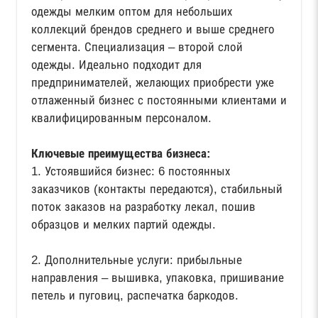
одежды мелким оптом для небольших
коллекций брендов среднего и выше среднего
сегмента. Специализация – второй слой
одежды. Идеально подходит для
предпринимателей, желающих приобрести уже
отлаженный бизнес с постоянными клиентами и
квалифицированным персоналом.
Ключевые преимущества бизнеса:
1. Устоявшийся бизнес: 6 постоянных
заказчиков (контакты передаются), стабильный
поток заказов на разработку лекал, пошив
образцов и мелких партий одежды.
2. Дополнительные услуги: прибыльные
направления – вышивка, упаковка, пришивание
петель и пуговиц, распечатка баркодов.