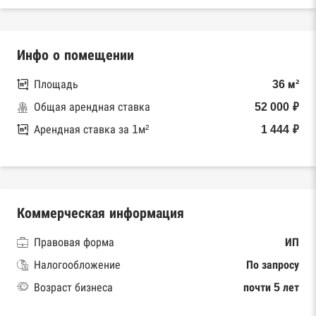
Инфо о помещении
Площадь
36 м²
Общая арендная ставка
52 000 ₽
Арендная ставка за 1м²
1 444 ₽
Коммерческая информация
Правовая форма
ИП
Налогообложение
По запросу
Возраст бизнеса
почти 5 лет