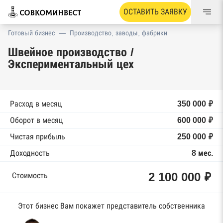
ОСТАВИТЬ ЗАЯВКУ
Готовый бизнес
—
Производство, заводы, фабрики
Швейное производство /
Экспериментальный цех
Расход в месяц
350 000 ₽
Оборот в месяц
600 000 ₽
Чистая прибыль
250 000 ₽
Доходность
8 мес.
2 100 000 ₽
Стоимость
Этот бизнес Вам покажет представитель собственника