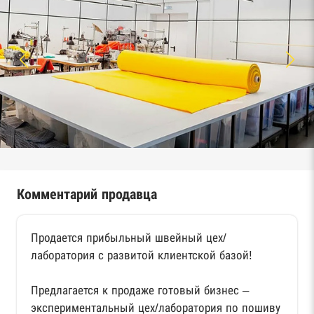
Комментарий продавца
Продается прибыльный швейный цех/
лаборатория с развитой клиентской базой!
Предлагается к продаже готовый бизнес –
экспериментальный цех/лаборатория по пошиву