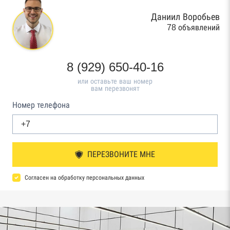
Даниил Воробьев
78 объявлений
8 (929) 650-40-16
или оставьте ваш номер
вам перезвонят
Номер телефона
ПЕРЕЗВОНИТЕ МНЕ
Согласен на обработку персональных данных