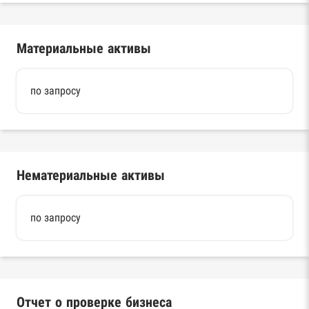
Материальные активы
по запросу
Нематериальные активы
по запросу
Отчет о проверке бизнеса