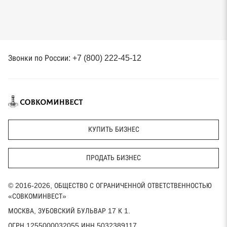
Звонки по России: +7 (800) 222-45-12
КУПИТЬ БИЗНЕС
ПРОДАТЬ БИЗНЕС
© 2016-2026, ОБЩЕСТВО С ОГРАНИЧЕННОЙ ОТВЕТСТВЕННОСТЬЮ
«СОВКОМИНВЕСТ»
МОСКВА, ЗУБОВСКИЙ БУЛЬВАР 17 К 1.
ОГРН 1255000032055 ИНН 5032389117