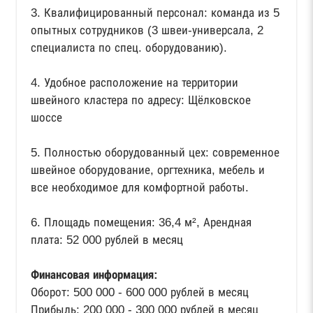
3. Квалифицированный персонал: команда из 5
опытных сотрудников (3 швеи-универсала, 2
специалиста по спец. оборудованию).
4. Удобное расположение на территории
швейного кластера по адресу: Щёлковское
шоссе
5. Полностью оборудованный цех: современное
швейное оборудование, оргтехника, мебель и
все необходимое для комфортной работы.
6. Площадь помещения: 36,4 м², Арендная
плата: 52 000 рублей в месяц
Финансовая информация:
Оборот: 500 000 - 600 000 рублей в месяц
Прибыль: 200 000 - 300 000 рублей в месяц