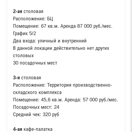
2-ая
столовая
Расположение: БЦ
Помещение: 67 кв.м. Аренда 87 000 руб./мес.
График 5/2
Два входа: уличный и внутренний
В данной локации действительно нет других
столовых
30 посадочных мест
3-я
столовая
Расположение: Территория производственно-
складского комплекса
Помещение: 45,6 кв.м. Аренда: 57 000 руб./мес.
Посадочных мест: 24
Средний чек: 320 руб
4-ая
кафе-палатка