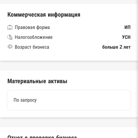
Коммерческая информация
Правовая форма
ИП
Налогообложение
УСН
Возраст бизнеса
больше 2 лет
Материальные активы
По запросу
Отчет о проверке бизнеса