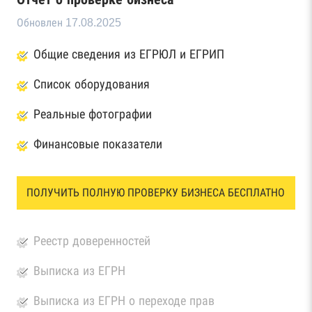
Обновлен 17.08.2025
Общие сведения из ЕГРЮЛ и ЕГРИП
Список оборудования
Реальные фотографии
Финансовые показатели
ПОЛУЧИТЬ ПОЛНУЮ ПРОВЕРКУ БИЗНЕСА БЕСПЛАТНО
Реестр доверенностей
Выписка из ЕГРН
Выписка из ЕГРН о переходе прав