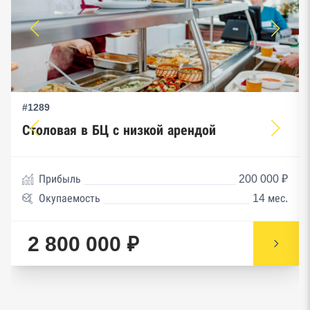
#1289
Столовая в БЦ с низкой арендой
Прибыль
200 000 ₽
Окупаемость
14 мес.
2 800 000 ₽