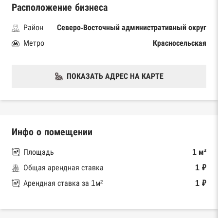
Расположение бизнеса
Район
Северо-Восточный административный округ
Метро
Красносельская
ПОКАЗАТЬ АДРЕС НА КАРТЕ
Инфо о помещении
Площадь
1 м²
Общая арендная ставка
1 ₽
Арендная ставка за 1м²
1 ₽