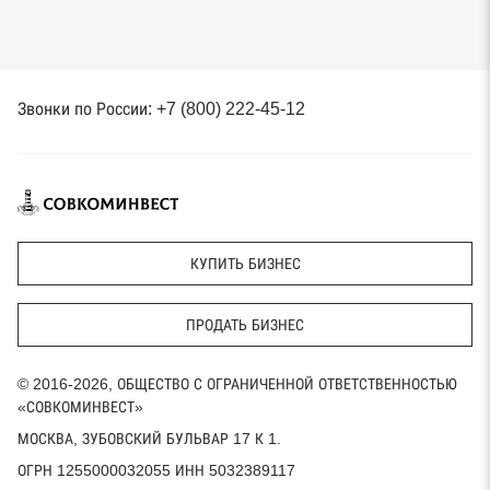
Звонки по России: +7 (800) 222-45-12
КУПИТЬ БИЗНЕС
ПРОДАТЬ БИЗНЕС
© 2016-2026, ОБЩЕСТВО С ОГРАНИЧЕННОЙ ОТВЕТСТВЕННОСТЬЮ
«СОВКОМИНВЕСТ»
МОСКВА, ЗУБОВСКИЙ БУЛЬВАР 17 К 1.
ОГРН 1255000032055 ИНН 5032389117