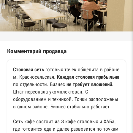
Комментарий продавца
Столовая сеть
готовых точек общепита в районе
м. Красносельская.
Каждая столовая прибыльна
по отдельности. Бизнес
не требует вложений
.
Штат персонала укомплектован. С
оборудованием и техникой. Точки расположены
в одном районе. Бизнес стабильно работает
Сеть кафе состоит из 3 кафе столовых и ХАБа,
где готовится еда и далее развозится по точкам