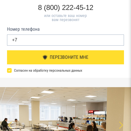
8 (800) 222-45-12
или оставьте ваш номер
вам перезвонят
Номер телефона
ПЕРЕЗВОНИТЕ МНЕ
Согласен на обработку персональных данных