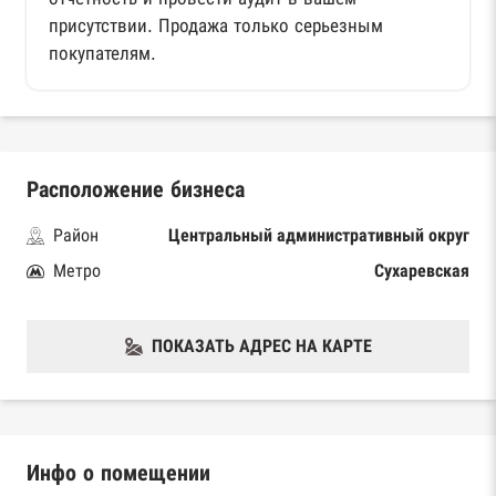
присутствии. Продажа только серьезным
покупателям.
Расположение бизнеса
Район
Центральный административный округ
Метро
Сухаревская
ПОКАЗАТЬ АДРЕС НА КАРТЕ
Инфо о помещении