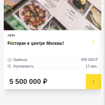
#894
Ресторан в центре Москвы!
Прибыль
400 000 ₽
Окупаемость
13 мес.
5 500 000 ₽