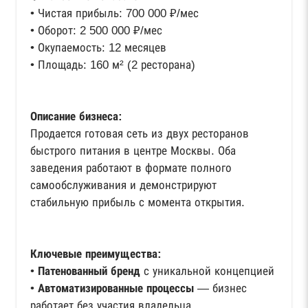
• Чистая прибыль: 700 000 ₽/мес
• Оборот: 2 500 000 ₽/мес
• Окупаемость: 12 месяцев
• Площадь: 160 м² (2 ресторана)
Описание бизнеса:
Продается готовая сеть из двух ресторанов
быстрого питания в центре Москвы. Оба
заведения работают в формате полного
самообслуживания и демонстрируют
стабильную прибыль с момента открытия.
Ключевые преимущества:
•
Патенованный бренд
с уникальной концепцией
•
Автоматизированные процессы
— бизнес
работает без участия владельца