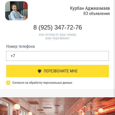
Курбан Аджиахмаев
83 объявления
8 (925) 347-72-76
или оставьте ваш номер
вам перезвонят
Номер телефона
ПЕРЕЗВОНИТЕ МНЕ
Согласен на обработку персональных данных