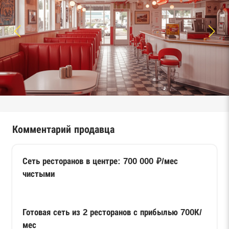
Комментарий продавца
Сеть ресторанов в центре: 700 000 ₽/мес
чистыми
Готовая сеть из 2 ресторанов с прибылью 700К/
мес