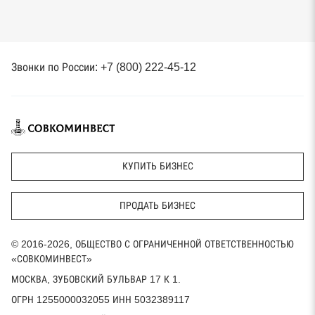
Звонки по России: +7 (800) 222-45-12
КУПИТЬ БИЗНЕС
ПРОДАТЬ БИЗНЕС
© 2016-2026, ОБЩЕСТВО С ОГРАНИЧЕННОЙ ОТВЕТСТВЕННОСТЬЮ
«СОВКОМИНВЕСТ»
МОСКВА, ЗУБОВСКИЙ БУЛЬВАР 17 К 1.
ОГРН 1255000032055 ИНН 5032389117