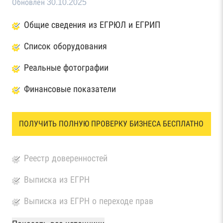
Обновлен 30.10.2025
Общие сведения из ЕГРЮЛ и ЕГРИП
Список оборудования
Реальные фотографии
Финансовые показатели
ПОЛУЧИТЬ ПОЛНУЮ ПРОВЕРКУ БИЗНЕСА БЕСПЛАТНО
Реестр доверенностей
Выписка из ЕГРН
Выписка из ЕГРН о переходе прав
База Росстата