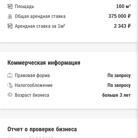
Площадь
160 м²
Общая арендная ставка
375 000 ₽
Арендная ставка за 1м²
2 343 ₽
Коммерческая информация
Правовая форма
По запросу
Налогообложение
По запросу
Возраст бизнеса
больше 3 лет
Отчет о проверке бизнеса