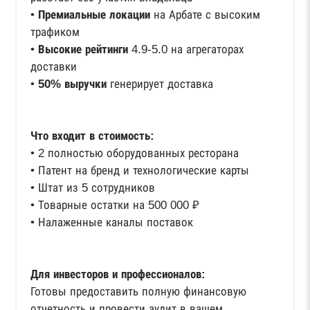
•
Премиальные локации
на Арбате с высоким
трафиком
•
Высокие рейтинги
4.9-5.0 на агрегаторах
доставки
•
50% выручки
генерирует доставка
Что входит в стоимость:
• 2 полностью оборудованных ресторана
• Патент на бренд и технологические карты
• Штат из 5 сотрудников
• Товарные остатки на 500 000 ₽
• Налаженные каналы поставок
Для инвесторов и профессионалов:
Готовы предоставить полную финансовую
отчетность и провести аудит в вашем