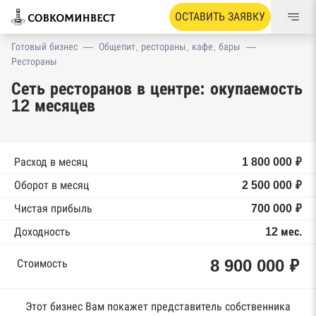
ОСТАВИТЬ ЗАЯВКУ
Готовый бизнес
—
Общепит, рестораны, кафе, бары
—
Рестораны
Сеть ресторанов в центре: окупаемость
12 месяцев
Расход в месяц
1 800 000 ₽
Оборот в месяц
2 500 000 ₽
Чистая прибыль
700 000 ₽
Доходность
12 мес.
8 900 000 ₽
Стоимость
Этот бизнес Вам покажет представитель собственника