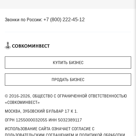
Звонки по России: +7 (800) 222-45-12
КУПИТЬ БИЗНЕС
ПРОДАТЬ БИЗНЕС
© 2016-2026, ОБЩЕСТВО С ОГРАНИЧЕННОЙ ОТВЕТСТВЕННОСТЬЮ
«СОВКОМИНВЕСТ»
МОСКВА, ЗУБОВСКИЙ БУЛЬВАР 17 К 1.
ОГРН 1255000032055 ИНН 5032389117
ИСПОЛЬЗОВАНИЕ САЙТА ОЗНАЧАЕТ СОГЛАСИЕ С
ПОЛЬЗОВАТЕЛЬСКИМ СОГЛАШЕНИЕМ И ПОЛИТИКОЙ ОБРАБОТКИ