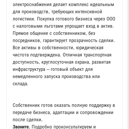
электроснабжения делает комплекс идеальным
для производств, требующих интенсивной
логистики. Покупка готового бизнеса через ООО
с налоговыми льготами упрощает вход в актив.
Прямое общение с собственником, без
посредников, гарантирует прозрачность сделки.
Все активы в собственности, юридическая
чистота подтверждена. Отличная транспортная
доступность, круглосуточная охрана, развитая
инфраструктура – готовый объект для
немедленного запуска производства или
склада.
Собственник готов оказать полную поддержку в
передаче бизнеса, адаптации и сопровождении
после сделки
.
Звоните.
Подробно проконсультируем и