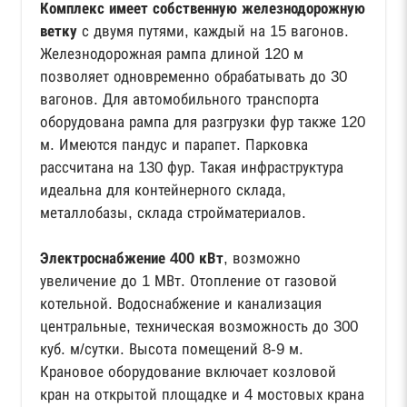
Комплекс имеет собственную железнодорожную
ветку
с двумя путями, каждый на 15 вагонов.
Железнодорожная рампа длиной 120 м
позволяет одновременно обрабатывать до 30
вагонов. Для автомобильного транспорта
оборудована рампа для разгрузки фур также 120
м. Имеются пандус и парапет. Парковка
рассчитана на 130 фур. Такая инфраструктура
идеальна для контейнерного склада,
металлобазы, склада стройматериалов.
Электроснабжение 400 кВт
, возможно
увеличение до 1 МВт. Отопление от газовой
котельной. Водоснабжение и канализация
центральные, техническая возможность до 300
куб. м/сутки. Высота помещений 8-9 м.
Крановое оборудование включает козловой
кран на открытой площадке и 4 мостовых крана