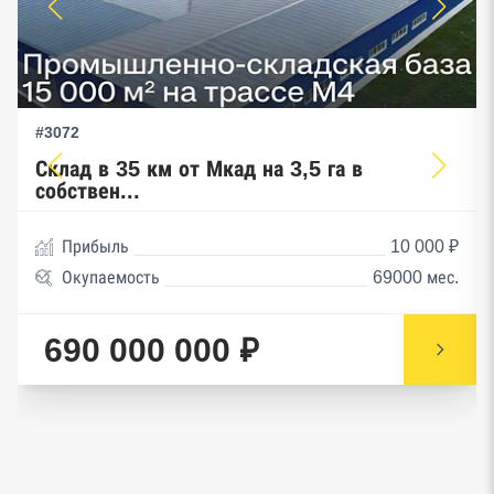
#3072
Склад в 35 км от Мкад на 3,5 га в
собствен...
Прибыль
10 000 ₽
Окупаемость
69000 мес.
690 000 000 ₽