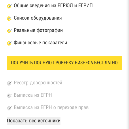
Общие сведения из ЕГРЮЛ и ЕГРИП
Список оборудования
Реальные фотографии
Финансовые показатели
ПОЛУЧИТЬ ПОЛНУЮ ПРОВЕРКУ БИЗНЕСА БЕСПЛАТНО
Реестр доверенностей
Выписка из ЕГРН
Выписка из ЕГРН о переходе прав
База Росстата
Показать все источники