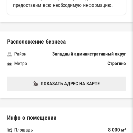
предоставим всю необходимую информацию.
Расположение бизнеса
Район
Западный административный округ
Метро
Строгино
ПОКАЗАТЬ АДРЕС НА КАРТЕ
Инфо о помещении
Площадь
8 000 м²