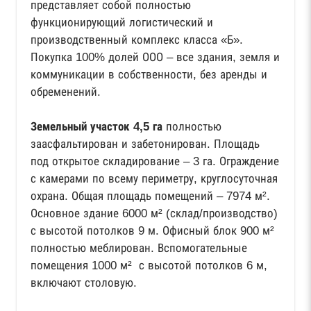
представляет собой полностью
функционирующий логистический и
производственный комплекс класса «Б».
Покупка 100% долей ООО – все здания, земля и
коммуникации в собственности, без аренды и
обременений.
Земельный участок 4,5 га
полностью
заасфальтирован и забетонирован. Площадь
под открытое складирование – 3 га. Ограждение
с камерами по всему периметру, круглосуточная
охрана. Общая площадь помещений – 7974 м².
Основное здание 6000 м² (склад/производство)
с высотой потолков 9 м. Офисный блок 900 м²
полностью меблирован. Вспомогательные
помещения 1000 м² с высотой потолков 6 м,
включают столовую.