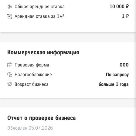
Общая арендная ставка
10 000 ₽
Арендная ставка за 1м²
1 ₽
Коммерческая информация
Правовая форма
ООО
Налогообложение
По запросу
Возраст бизнеса
больше 1 года
Отчет о проверке бизнеса
Обновлен 05.07.2026