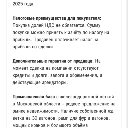
2025 года.
Налоговые преимущества для покупателя:
Покупка долей НДС не облагается. Сумму
покупки можно принять к зачёту по налогу на
прибыль. Продавец оплачивает налог на
прибыль со сделки
Дополнительные гарантии от продавца
: На
момент сделки на компании отсутствуют
кредиты и долги, залоги и обременения, и
действующие арендаторы.
Промышленная база
с железнодорожной веткой
в Московской области – редкое предложение на
рынке недвижимости. Наличие собственной жд
ветки на 30 вагонов, рамп для фур и вагонов,
мощных кранов и большого объёма