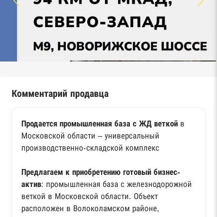
Комментарий продавца
Продается промышленная база с ЖД веткой
в
Московской области – универсальный
производственно-складской комплекс
Предлагаем к приобретению готовый бизнес-
актив
: промышленная база с железнодорожной
веткой в Московской области. Объект
расположен в Волоколамском районе,