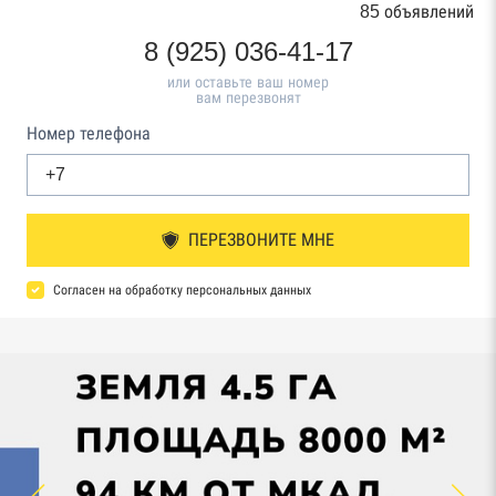
85 объявлений
8 (925) 036-41-17
или оставьте ваш номер
вам перезвонят
Номер телефона
ПЕРЕЗВОНИТЕ МНЕ
Согласен на обработку персональных данных