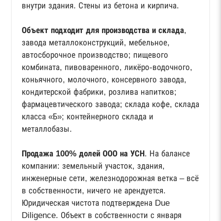
внутри здания. Стены из бетона и кирпича.
Объект подходит для производства и склада
,
завода металлоконструкций, мебельное,
автосборочное производство; пищевого
комбината, пивоваренного, ликёро-водочного,
коньячного, молочного, консервного завода,
кондитерской фабрики, розлива напитков;
фармацевтического завода; склада кофе, склада
класса «Б»; контейнерного склада и
металлобазы.
Продажа 100% долей ООО на УСН
. На балансе
компании: земельный участок, здания,
инженерные сети, железнодорожная ветка – всё
в собственности, ничего не арендуется.
Юридическая чистота подтверждена Due
Diligence. Объект в собственности с января