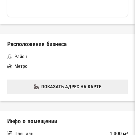
Расположение бизнеса
Район
Метро
ПОКАЗАТЬ АДРЕС НА КАРТЕ
Инфо о помещении
Площадь
1 000 м²