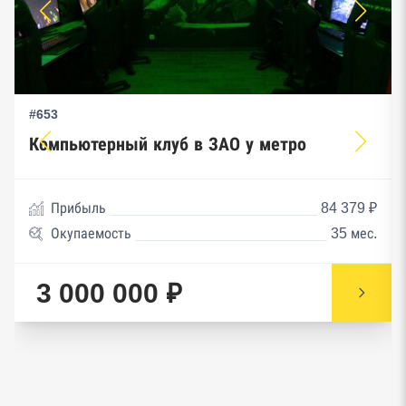
#653
Компьютерный клуб в ЗАО у метро
Прибыль
84 379 ₽
Окупаемость
35 мес.
3 000 000 ₽