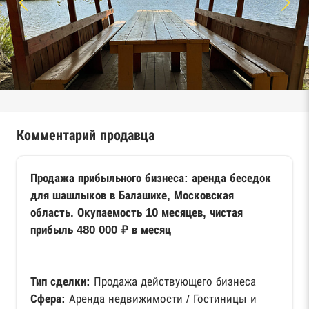
Комментарий продавца
Продажа прибыльного бизнеса: аренда беседок
для шашлыков в Балашихе, Московская
область. Окупаемость 10 месяцев, чистая
прибыль 480 000 ₽ в месяц
Тип сделки:
Продажа действующего бизнеса
Сфера:
Аренда недвижимости / Гостиницы и