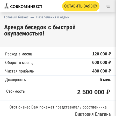
ОСТАВИТЬ ЗАЯВКУ
Готовый бизнес
—
Развлечения и отдых
Аренда беседок с быстрой
окупаемостью!
Расход в месяц
120 000 ₽
Оборот в месяц
600 000 ₽
Чистая прибыль
480 000 ₽
Доходность
5 мес.
2 500 000 ₽
Стоимость
Этот бизнес Вам покажет представитель собственника
Виктория Елагина