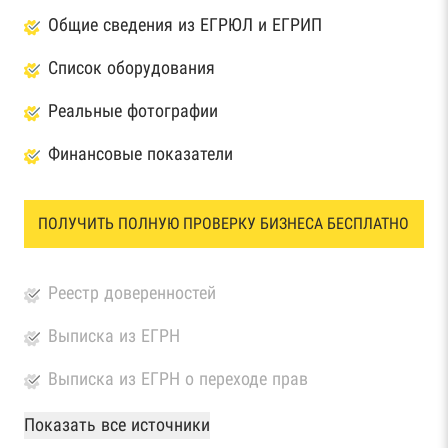
Общие сведения из ЕГРЮЛ и ЕГРИП
Список оборудования
Реальные фотографии
Финансовые показатели
ПОЛУЧИТЬ ПОЛНУЮ ПРОВЕРКУ БИЗНЕСА БЕСПЛАТНО
Реестр доверенностей
Выписка из ЕГРН
Выписка из ЕГРН о переходе прав
База Росстата
Показать все источники