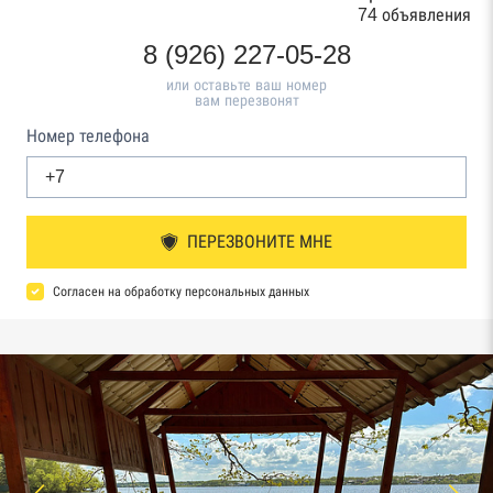
74 объявления
8 (926) 227-05-28
или оставьте ваш номер
вам перезвонят
Номер телефона
ПЕРЕЗВОНИТЕ МНЕ
Согласен на обработку персональных данных