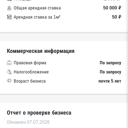
Общая арендная ставка
50 000 ₽
Арендная ставка за 1м²
50 ₽
Коммерческая информация
Правовая форма
По запросу
Налогообложение
По запросу
Возраст бизнеса
почти 5 лет
Отчет о проверке бизнеса
Обновлен 07.07.2026