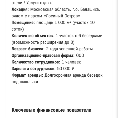
отели / Услуги отдыха
Локация:
Московская область, г.о. Балашиха,
рядом с парком «Лосиный Остров»
Помещение:
площадь 1 000 м² (участок 10
соток)
Количество объектов:
1 участок с 6 беседками
(возможность расширения до 8)
Возраст бизнеса:
2 года успешной работы
Организационно-правовая форма:
ООО
Количество сотрудников:
1 человек
Зарплата сотрудников:
50 000 ₽
Формат аренды:
Долгосрочная аренда беседок
под шашлыки
Ключевые финансовые показатели