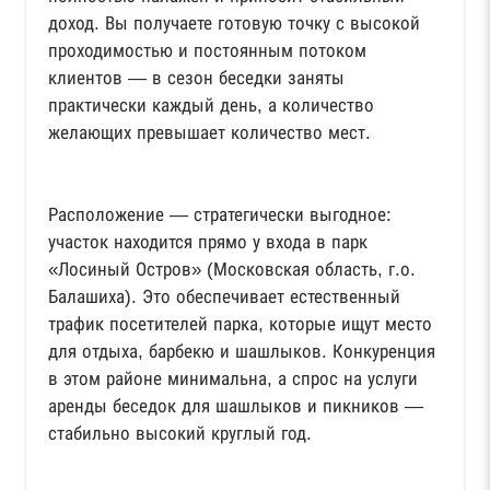
доход. Вы получаете готовую точку с высокой
проходимостью и постоянным потоком
клиентов — в сезон беседки заняты
практически каждый день, а количество
желающих превышает количество мест.
Расположение — стратегически выгодное:
участок находится прямо у входа в парк
«Лосиный Остров» (Московская область, г.о.
Балашиха). Это обеспечивает естественный
трафик посетителей парка, которые ищут место
для отдыха, барбекю и шашлыков. Конкуренция
в этом районе минимальна, а спрос на услуги
аренды беседок для шашлыков и пикников —
стабильно высокий круглый год.