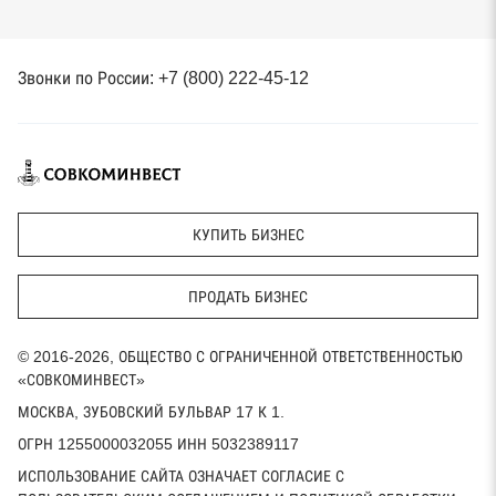
Звонки по России: +7 (800) 222-45-12
КУПИТЬ БИЗНЕС
ПРОДАТЬ БИЗНЕС
© 2016-2026, ОБЩЕСТВО С ОГРАНИЧЕННОЙ ОТВЕТСТВЕННОСТЬЮ
«СОВКОМИНВЕСТ»
МОСКВА, ЗУБОВСКИЙ БУЛЬВАР 17 К 1.
ОГРН 1255000032055 ИНН 5032389117
ИСПОЛЬЗОВАНИЕ САЙТА ОЗНАЧАЕТ СОГЛАСИЕ С