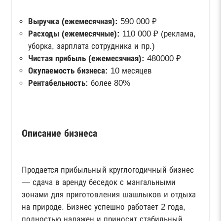
Выручка (ежемесячная):
590 000 ₽
Расходы (ежемесячные):
110 000 ₽ (реклама,
уборка, зарплата сотрудника и пр.)
Чистая прибыль (ежемесячная):
480000 ₽
Окупаемость бизнеса:
10 месяцев
Рентабельность:
более 80%
Описание бизнеса
Продается прибыльный круглогодичный бизнес
— сдача в аренду беседок с мангальными
зонами для приготовления шашлыков и отдыха
на природе. Бизнес успешно работает 2 года,
полностью налажен и приносит стабильный