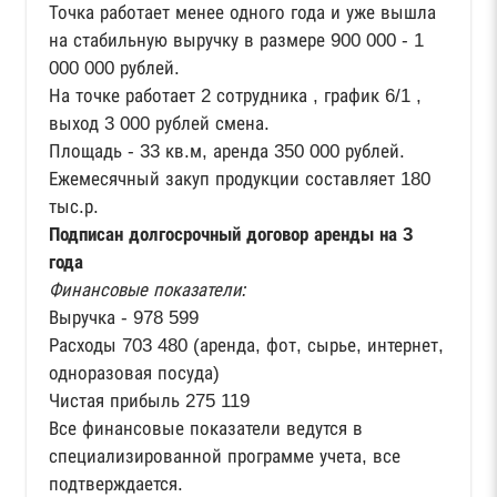
Точка работает менее одного года и уже вышла
на стабильную выручку в размере 900 000 - 1
000 000 рублей.
На точке работает 2 сотрудника , график 6/1 ,
выход 3 000 рублей смена.
Площадь - 33 кв.м, аренда 350 000 рублей.
Ежемесячный закуп продукции составляет 180
тыс.р.
Подписан долгосрочный договор аренды на 3
года
Финансовые показатели:
Выручка - 978 599
Расходы 703 480 (аренда, фот, сырье, интернет,
одноразовая посуда)
Чистая прибыль 275 119
Все финансовые показатели ведутся в
специализированной программе учета, все
подтверждается.