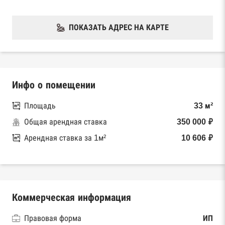
ПОКАЗАТЬ АДРЕС НА КАРТЕ
Инфо о помещении
Площадь
33 м²
Общая арендная ставка
350 000 ₽
Арендная ставка за 1м²
10 606 ₽
Коммерческая информация
Правовая форма
ИП