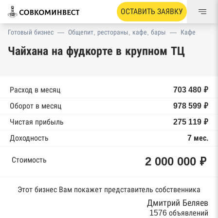
ОСТАВИТЬ ЗАЯВКУ
Готовый бизнес
—
Общепит, рестораны, кафе, бары
—
Кафе
Чайхана на фудкорте в крупном ТЦ
Расход в месяц
703 480 ₽
Оборот в месяц
978 599 ₽
Чистая прибыль
275 119 ₽
Доходность
7 мес.
2 000 000 ₽
Стоимость
Этот бизнес Вам покажет представитель собственника
Дмитрий Беляев
1576 объявлений