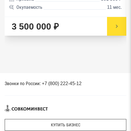
Окупаемость
11 мес.
3 500 000 ₽
Звонки по России: +7 (800) 222-45-12
КУПИТЬ БИЗНЕС