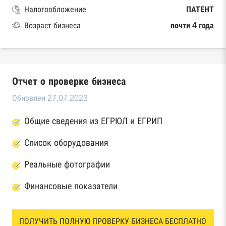
Налогообложение
ПАТЕНТ
Возраст бизнеса
почти 4 года
Отчет о проверке бизнеса
Обновлен 27.07.2023
Общие сведения из ЕГРЮЛ и ЕГРИП
Список оборудования
Реальные фотографии
Финансовые показатели
ПОЛУЧИТЬ ПОЛНУЮ ПРОВЕРКУ БИЗНЕСА БЕСПЛАТНО