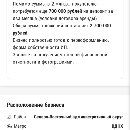
Помимо суммы в 2 млн.р., покупателю
потребуется еще
700 000 рублей
на депозит за
два месяца (условия договора аренды)
Общая сумма вложений составляет
2 700 000
рублей.
Бизнес полностью готов к переоформлению,
форма собственности ИП.
Звоните за получением полной финансовой
отчетности и фотографиями.
Расположение бизнеса
Район
Северо-Восточный административный округ
Метро
ВДНХ