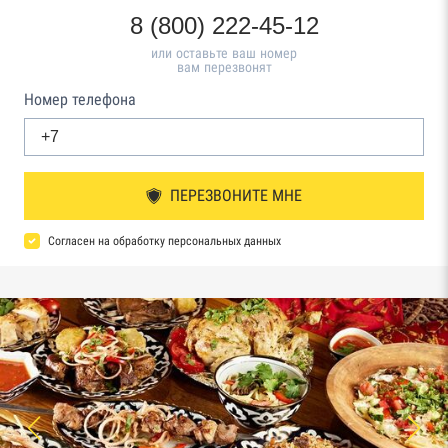
8 (800) 222-45-12
или оставьте ваш номер
вам перезвонят
Номер телефона
ПЕРЕЗВОНИТЕ МНЕ
Согласен на обработку персональных данных