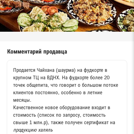
Комментарий продавца
Продается Чайхана (шаурма) на фудкорте в
крупном ТЦ на ВДНХ. На фудкорте более 20
точек общепита, что говорит о большом потоке
клиентов постоянно, особенно в летние
месяцы.
Качественное новое оборудование входит в
стоимость (список по запросу, стоимость
свыше 1 млн.р), также получен сертификат на
продукцию халяль