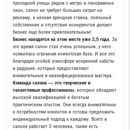
проходной улицы рядом с метро и панорамных
окон, салон не требует больших затрат на
рекламу, а низкая арендная ставка, лояльный
собственник и отсутствие конкурентов делают
бизнес еще более привлекательным!
Бизнес находится на этом месте уже 2,5 года.
За
это время салон стал очень успешным, у него
появилась огромная клиентская база. И все это
благодаря особой атмосфере искренней заботы
и радушия, которые предоставляют
внимательные и квалифицированные мастера.
Команда салона — это творческие и
талантливые профессионалы
, которые обладают
высокой квалификацией и богатым
практическим опытом. Они всегда внимательны
к потребностям клиентов и готовы предложить
индивидуальный подход к каждому. Всего в
салоне работает 3 человека, также есть