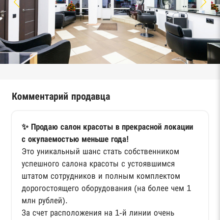
Комментарий продавца
✨ Продаю салон красоты в прекрасной локации
с окупаемостью меньше года!
Это уникальный шанс стать собственником
успешного салона красоты с устоявшимся
штатом сотрудников и полным комплектом
дорогостоящего оборудования (на более чем 1
млн рублей).
За счет расположения на 1-й линии очень