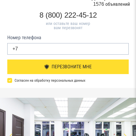
1576 объявлений
8 (800) 222-45-12
или оставьте ваш номер
вам перезвонят
Номер телефона
ПЕРЕЗВОНИТЕ МНЕ
Согласен на обработку персональных данных