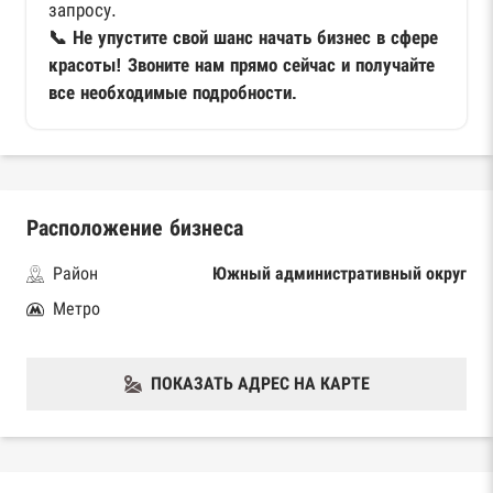
запросу.
📞 Не упустите свой шанс начать бизнес в сфере
красоты! Звоните нам прямо сейчас и получайте
все необходимые подробности.
Расположение бизнеса
Район
Южный административный округ
Метро
ПОКАЗАТЬ АДРЕС НА КАРТЕ