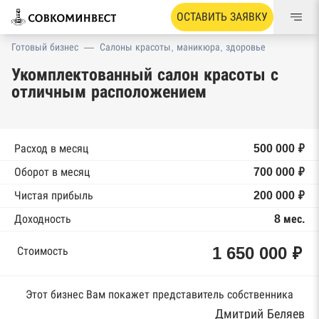
ОСТАВИТЬ ЗАЯВКУ
Готовый бизнес
—
Салоны красоты, маникюра, здоровье
Укомплектованный салон красоты с
отличным расположением
Расход в месяц
500 000 ₽
Оборот в месяц
700 000 ₽
Чистая прибыль
200 000 ₽
Доходность
8 мес.
1 650 000 ₽
Стоимость
Этот бизнес Вам покажет представитель собственника
Дмитрий Беляев