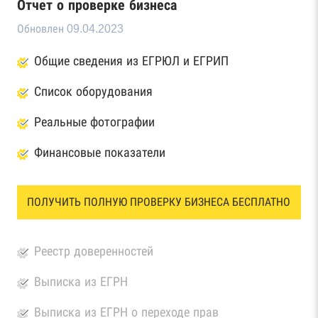
Отчет о проверке бизнеса
Обновлен 09.04.2023
Общие сведения из ЕГРЮЛ и ЕГРИП
Список оборудования
Реальные фотографии
Финансовые показатели
ПОЛУЧИТЬ ПОЛНУЮ ПРОВЕРКУ БИЗНЕСА БЕСПЛАТНО
Реестр доверенностей
Выписка из ЕГРН
Выписка из ЕГРН о переходе прав