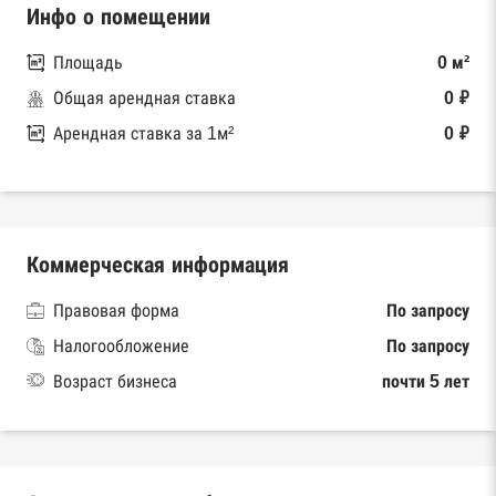
Инфо о помещении
Площадь
0 м²
Общая арендная ставка
0 ₽
Арендная ставка за 1м²
0 ₽
Коммерческая информация
Правовая форма
По запросу
Налогообложение
По запросу
Возраст бизнеса
почти 5 лет