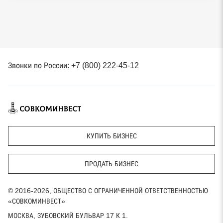
Звонки по России: +7 (800) 222-45-12
КУПИТЬ БИЗНЕС
ПРОДАТЬ БИЗНЕС
© 2016-2026, ОБЩЕСТВО С ОГРАНИЧЕННОЙ ОТВЕТСТВЕННОСТЬЮ
«СОВКОМИНВЕСТ»
МОСКВА, ЗУБОВСКИЙ БУЛЬВАР 17 К 1.