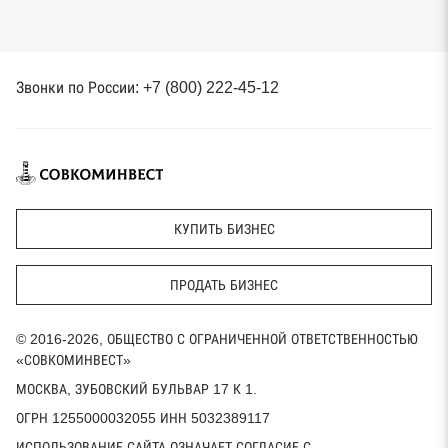
Звонки по России: +7 (800) 222-45-12
КУПИТЬ БИЗНЕС
ПРОДАТЬ БИЗНЕС
© 2016-2026, ОБЩЕСТВО С ОГРАНИЧЕННОЙ ОТВЕТСТВЕННОСТЬЮ
«СОВКОМИНВЕСТ»
МОСКВА, ЗУБОВСКИЙ БУЛЬВАР 17 К 1.
ОГРН 1255000032055 ИНН 5032389117
ИСПОЛЬЗОВАНИЕ САЙТА ОЗНАЧАЕТ СОГЛАСИЕ С