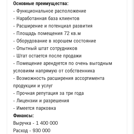
Основные преимущества:
- Функциональное расположение
- Наработанная база клиентов
- Расширение и потенциал развития
- Площадь помещения 72 кв.м
- Оборудование в хорошем состояние
- Опытный штат сотрудников
- Штат остается после продажи
- Помещение арендуется по очень выгодным
условиям напрямую от собственника
- Возможность расширения ассортимента
продукции и услуг
- Прочная репутация за три года
- Лицензии и разрешения
- Имеется парковка
Финансы:
Выручка - 1 400 000
Расход - 930 000