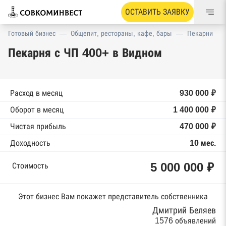
ОСТАВИТЬ ЗАЯВКУ
Готовый бизнес
—
Общепит, рестораны, кафе, бары
—
Пекарни
Пекарня с ЧП 400+ в Видном
Расход в месяц
930 000 ₽
Оборот в месяц
1 400 000 ₽
Чистая прибыль
470 000 ₽
Доходность
10 мес.
5 000 000 ₽
Стоимость
Этот бизнес Вам покажет представитель собственника
Дмитрий Беляев
1576 объявлений