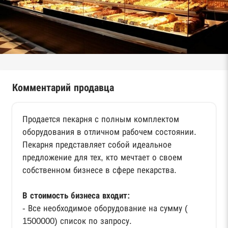
Комментарий продавца
Продается пекарня с полным комплектом
оборудования в отличном рабочем состоянии.
Пекарня представляет собой идеальное
предложение для тех, кто мечтает о своем
собственном бизнесе в сфере пекарства.
В стоимость бизнеса входит:
- Все необходимое оборудование на сумму (
1500000) список по запросу.