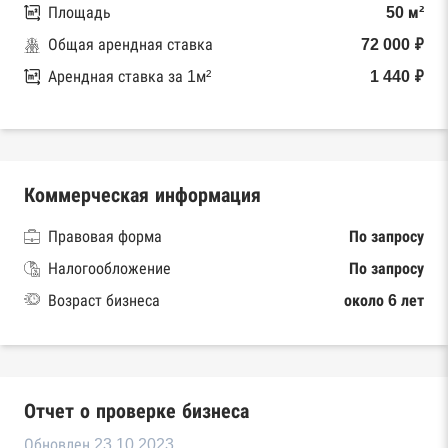
Площадь
50 м²
Общая арендная ставка
72 000 ₽
Арендная ставка за 1м²
1 440 ₽
Коммерческая информация
Правовая форма
По запросу
Налогообложение
По запросу
Возраст бизнеса
около 6 лет
Отчет о проверке бизнеса
Обновлен 23.10.2023