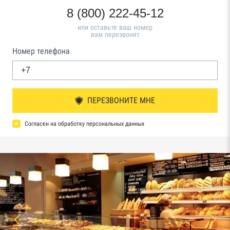
8 (800) 222-45-12
или оставьте ваш номер
вам перезвонят
Номер телефона
ПЕРЕЗВОНИТЕ МНЕ
Согласен на обработку персональных данных