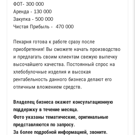
ФОТ- 300 000
Аренда - 130 000
Закупка - 500 000
Чистая Прибыль - 470 000
Пекарня готова к работе сразу после
приобретения! Вы сможете начать производство
и предлагать своим клиентам свежую выпечку
высочайшего качества. Постоянный спрос на
хлебобулочные изделия и высокая
рентабельность данного бизнеса делают его
отличным вложением средств.
Владелец бизнеса окажет консультационную
поддержку в течение месяца.
Фото указаны тематические, оригинальные
представляются по запросу.
За более подробной информацией, звоните.