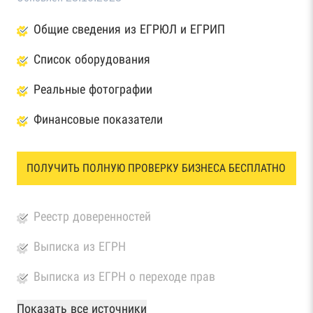
Общие сведения из ЕГРЮЛ и ЕГРИП
Список оборудования
Реальные фотографии
Финансовые показатели
ПОЛУЧИТЬ ПОЛНУЮ ПРОВЕРКУ БИЗНЕСА БЕСПЛАТНО
Реестр доверенностей
Выписка из ЕГРН
Выписка из ЕГРН о переходе прав
База Росстата
Показать все источники