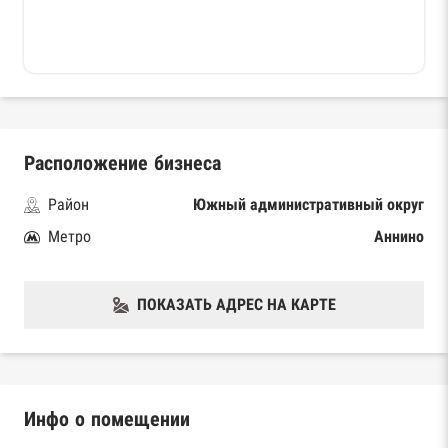
Расположение бизнеса
Район
Южный административный округ
Метро
Аннино
ПОКАЗАТЬ АДРЕС НА КАРТЕ
Инфо о помещении