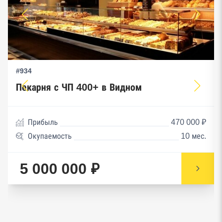
#934
Пекарня с ЧП 400+ в Видном
Прибыль
470 000 ₽
Окупаемость
10 мес.
5 000 000 ₽