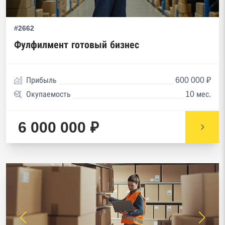
#2662
Фулфилмент готовый бизнес
Прибыль
600 000 ₽
Окупаемость
10 мес.
6 000 000 ₽