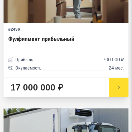
#2496
Фулфилмент прибыльный
Прибыль
700 000 ₽
Окупаемость
24 мес.
17 000 000 ₽