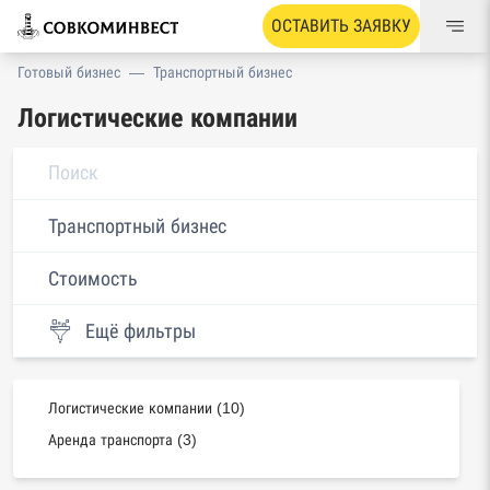
ОСТАВИТЬ ЗАЯВКУ
Готовый бизнес
—
Транспортный бизнес
Логистические компании
Транспортный бизнес
Стоимость
Ещё фильтры
Логистические компании (10)
Аренда транспорта (3)