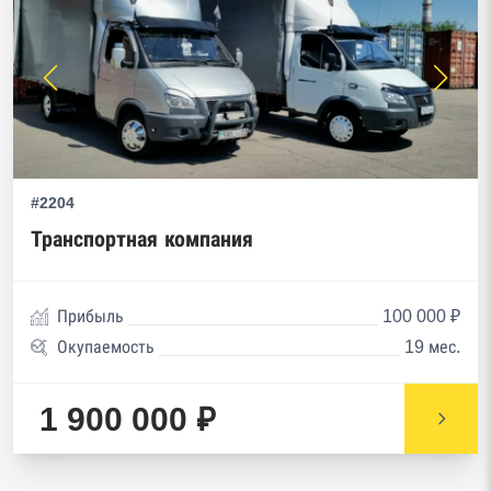
#2204
Транспортная компания
Прибыль
100 000 ₽
Окупаемость
19 мес.
1 900 000 ₽