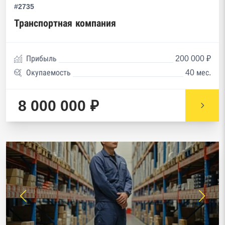
#2735
Транспортная компания
Прибыль
200 000 ₽
Окупаемость
40 мес.
8 000 000 ₽