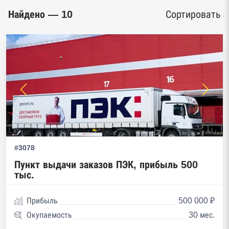
Найдено — 10
Сортировать
#3078
Пункт выдачи заказов ПЭК, прибыль 500
тыс.
Прибыль
500 000 ₽
Окупаемость
30 мес.