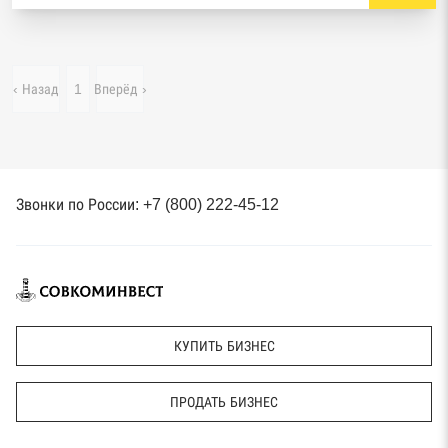
‹ Назад
1
Вперёд ›
Звонки по России: +7 (800) 222-45-12
КУПИТЬ БИЗНЕС
ПРОДАТЬ БИЗНЕС