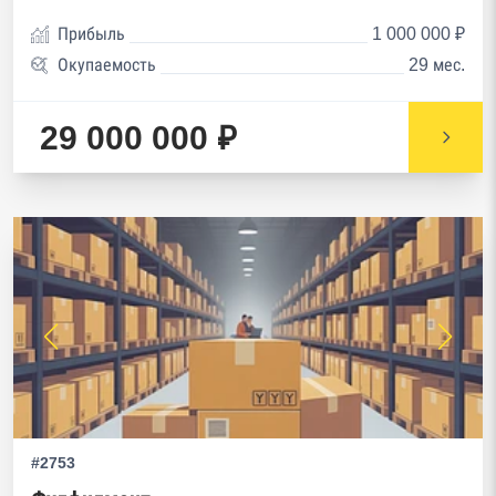
Прибыль
1 000 000 ₽
Окупаемость
29 мес.
29 000 000 ₽
#2753