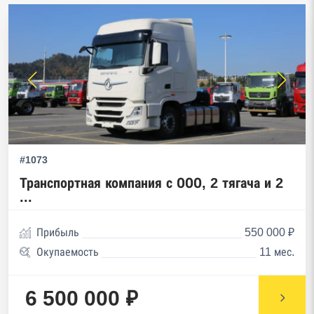
#1073
Транспортная компания с ООО, 2 тягача и 2
...
Прибыль
550 000 ₽
Окупаемость
11 мес.
6 500 000 ₽