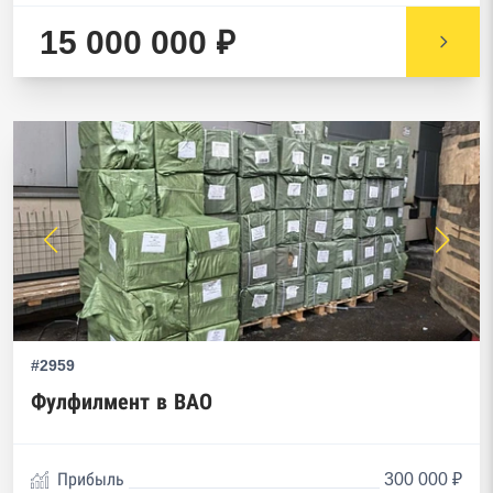
15 000 000 ₽
#2959
Фулфилмент в ВАО
Прибыль
300 000 ₽