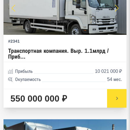
#2341
Транспортная компания. Выр. 1.1млрд /
Приб...
Прибыль
10 021 000 ₽
Окупаемость
54 мес.
550 000 000 ₽