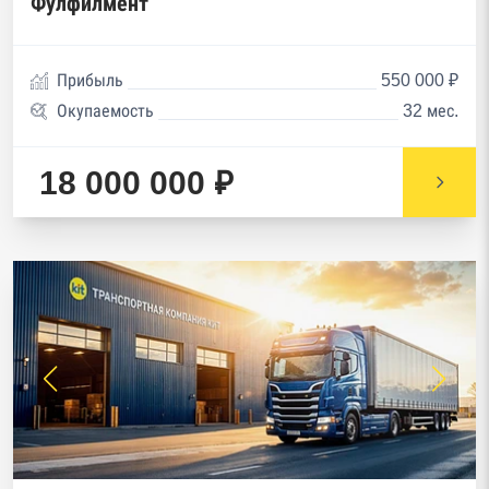
Фулфилмент
Прибыль
550 000 ₽
Окупаемость
32 мес.
18 000 000 ₽