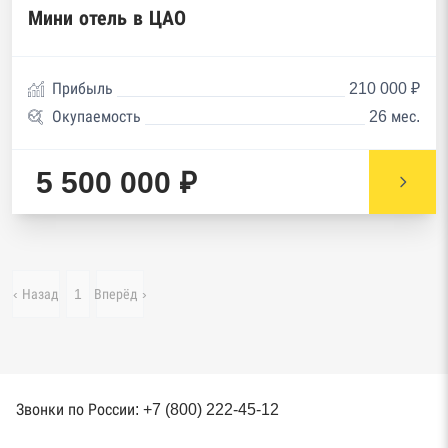
Мини отель в ЦАО
Прибыль
210 000 ₽
Окупаемость
26 мес.
5 500 000 ₽
‹ Назад
1
Вперёд ›
Звонки по России: +7 (800) 222-45-12