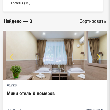
Хостелы (15)
Найдено — 3
Сортировать
#1729
Мини отель 9 номеров