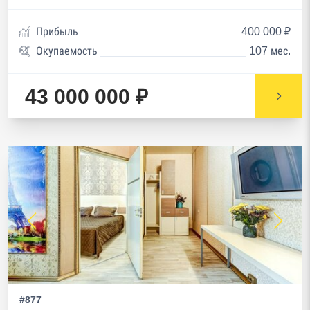
Прибыль
400 000 ₽
Окупаемость
107 мес.
43 000 000 ₽
#877