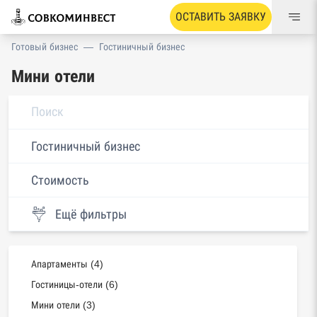
ОСТАВИТЬ ЗАЯВКУ
Готовый бизнес
—
Гостиничный бизнес
Мини отели
Гостиничный бизнес
Стоимость
Ещё фильтры
Апартаменты (4)
Гостиницы-отели (6)
Мини отели (3)