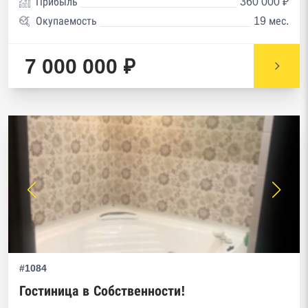
Прибыль
360 000 ₽
Окупаемость
19 мес.
7 000 000 ₽
#1084
Гостиница в Собственности!