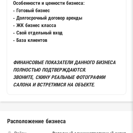
Особенности и ценности бизнеса:
- Готовый бизнес
- Долгосрочный договор аренды
- ЖК бизнес класса
- Свой отдельный вход
- База клиентов
ФИНАНСОВЫЕ ПОКАЗАТЕЛИ ДАННОГО БИЗНЕСА
ПОЛНОСТЬЮ ПОДТВЕРЖДАЮТСЯ.
ЗВОНИТЕ, СКИНУ РЕАЛЬНЫЕ ФОТОГРАФИИ
САЛОНА И ВСТРЕТИМСЯ НА ОБЪЕКТЕ.
Расположение бизнеса