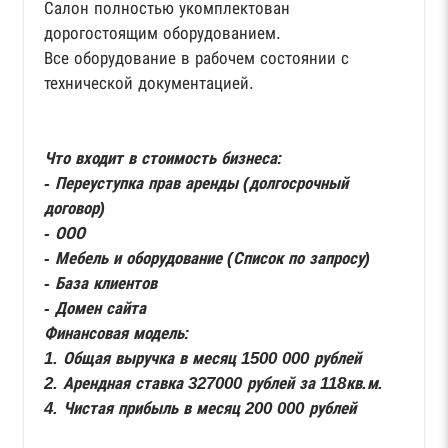
Салон полностью укомплектован
дорогостоящим оборудованием.
Все оборудование в рабочем состоянии с
технической документацией.
Что входит в стоимость бизнеса:
- Переуступка прав аренды (долгосрочный
договор)
- ООО
- Мебель и оборудование (Список по запросу)
- База клиентов
- Домен сайта
Финансовая модель:
1. Общая выручка в месяц 1500 000 рублей
2. Арендная ставка 327000 рублей за 118кв.м.
4. Чистая прибыль в месяц 200 000 рублей