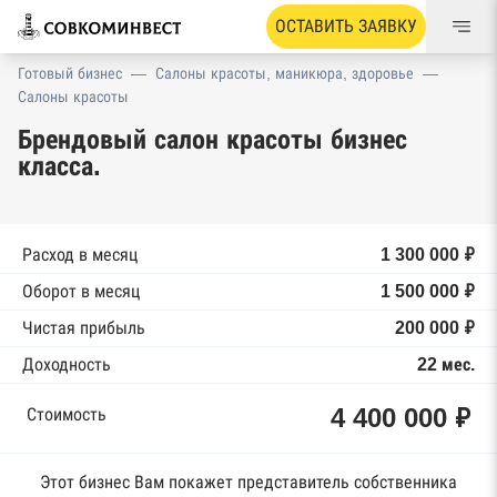
ОСТАВИТЬ ЗАЯВКУ
Готовый бизнес
—
Салоны красоты, маникюра, здоровье
—
Салоны красоты
Брендовый салон красоты бизнес
класса.
Расход в месяц
1 300 000 ₽
Оборот в месяц
1 500 000 ₽
Чистая прибыль
200 000 ₽
Доходность
22 мес.
4 400 000 ₽
Стоимость
Этот бизнес Вам покажет представитель собственника