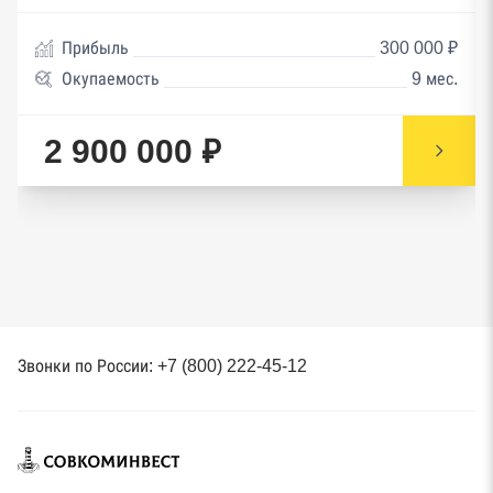
Прибыль
300 000 ₽
Окупаемость
9 мес.
2 900 000 ₽
Звонки по России: +7 (800) 222-45-12