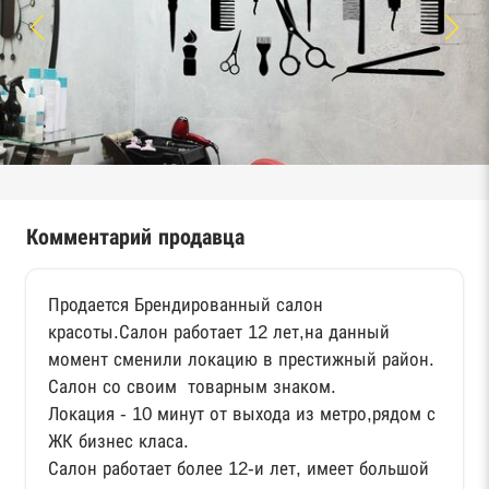
Комментарий продавца
Продается Брендированный салон
красоты.Салон работает 12 лет,на данный
момент сменили локацию в престижный район.
Салон со своим товарным знаком.
Локация - 10 минут от выхода из метро,рядом с
ЖК бизнес класа.
Салон работает более 12-и лет, имеет большой