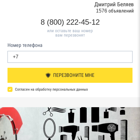
Дмитрий Беляев
1576 объявлений
8 (800) 222-45-12
или оставьте ваш номер
вам перезвонят
Номер телефона
ПЕРЕЗВОНИТЕ МНЕ
Согласен на обработку персональных данных