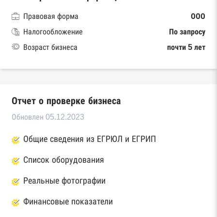
Правовая форма
ООО
Налогообложение
По запросу
Возраст бизнеса
почти 5 лет
Отчет о проверке бизнеса
Обновлен 05.12.2023
Общие сведения из ЕГРЮЛ и ЕГРИП
Список оборудования
Реальные фотографии
Финансовые показатели