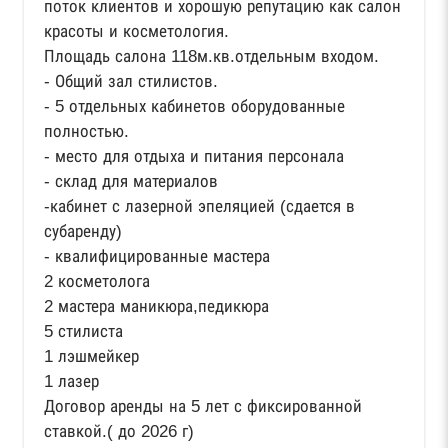
поток клиентов и хорошую репутацию как салон
красоты и косметология.
Площадь салона 118м.кв.отдельным входом.
- Общий зал стилистов.
- 5 отдельных кабинетов оборудованные
полностью.
- место для отдыха и питания персонала
- склад для материалов
-кабинет с лазерной эпеляцией (сдается в
субаренду)
- квалифицированные мастера
2 косметолога
2 мастера маникюра,педикюра
5 стилиста
1 лэшмейкер
1 лазер
Договор аренды на 5 лет с фиксированной
ставкой.( до 2026 г)