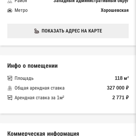
Район
Западный административный округ
Метро
Хорошевская
ПОКАЗАТЬ АДРЕС НА КАРТЕ
Инфо о помещении
Площадь
118 м²
Общая арендная ставка
327 000 ₽
Арендная ставка за 1м²
2 771 ₽
Коммерческая информация