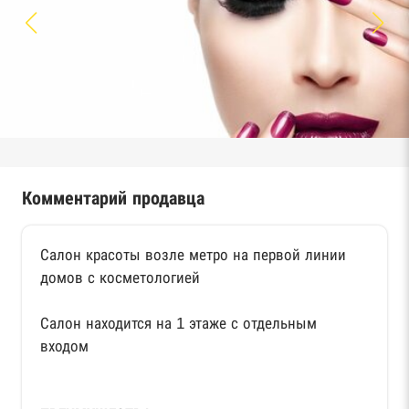
Комментарий продавца
Салон красоты возле метро на первой линии
домов с косметологией
Салон находится на 1 этаже с отдельным
входом