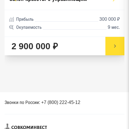
Прибыль
300 000 ₽
Окупаемость
9 мес.
2 900 000 ₽
Звонки по России: +7 (800) 222-45-12