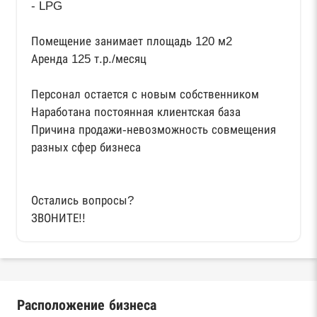
- LPG
Помещение занимает площадь 120 м2
Аренда 125 т.р./месяц
Персонал остается с новым собственником
Наработана постоянная клиентская база
Причина продажи-невозможность совмещения
разных сфер бизнеса
Остались вопросы?
ЗВОНИТЕ!!
Расположение бизнеса