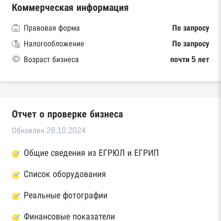
Коммерческая информация
Правовая форма
По запросу
Налогообложение
По запросу
Возраст бизнеса
почти 5 лет
Отчет о проверке бизнеса
Обновлен 28.10.2024
Общие сведения из ЕГРЮЛ и ЕГРИП
Список оборудования
Реальные фотографии
Финансовые показатели