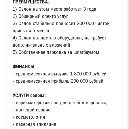
ПРЕИМУЩЕСТВА:
1) Салон на этом месте работает 3 года
2) Обширный спектр услуг
3) Салон стабильно приносит 200 000 чистой
прибыли в месяц
4) Салон полностью оборудован, не требует
дополнительных вложений
5) Собственная парковка за шлагбаумом
ФИНАНСЫ:
- среднемесячная выручка 1 800 000 рублей
- среднемесячная прибыль 200 000 рублей
УСЛУГИ салона:
- парикмахерский зал для детей и взрослых,
- ногтевой сервис
- косметология
- лазерная эпиляция