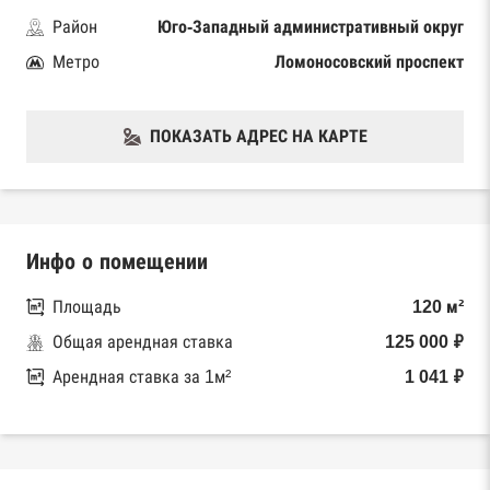
Район
Юго-Западный административный округ
Метро
Ломоносовский проспект
ПОКАЗАТЬ АДРЕС НА КАРТЕ
Инфо о помещении
Площадь
120 м²
Общая арендная ставка
125 000 ₽
Арендная ставка за 1м²
1 041 ₽