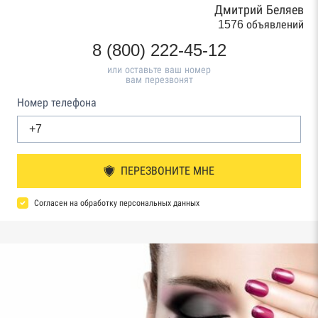
Дмитрий Беляев
1576 объявлений
8 (800) 222-45-12
или оставьте ваш номер
вам перезвонят
Номер телефона
ПЕРЕЗВОНИТЕ МНЕ
Согласен на обработку персональных данных