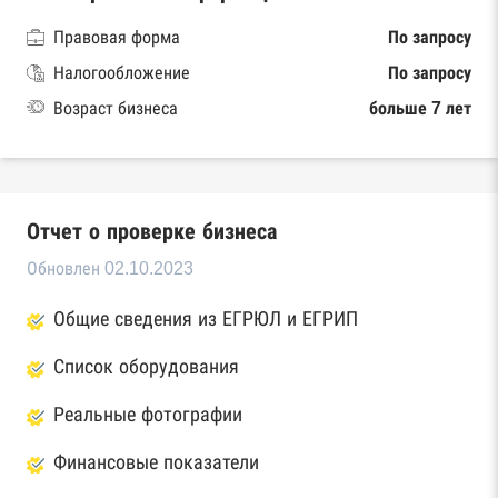
Правовая форма
По запросу
Налогообложение
По запросу
Возраст бизнеса
больше 7 лет
Отчет о проверке бизнеса
Обновлен 02.10.2023
Общие сведения из ЕГРЮЛ и ЕГРИП
Список оборудования
Реальные фотографии
Финансовые показатели