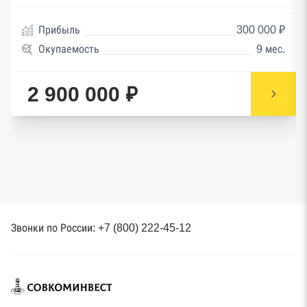
Прибыль
300 000 ₽
Окупаемость
9 мес.
2 900 000 ₽
Звонки по России: +7 (800) 222-45-12