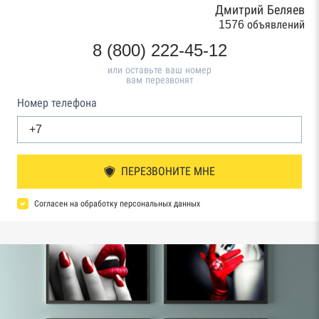
Дмитрий Беляев
1576 объявлений
8 (800) 222-45-12
или оставьте ваш номер
вам перезвонят
Номер телефона
ПЕРЕЗВОНИТЕ МНЕ
Согласен на обработку персональных данных