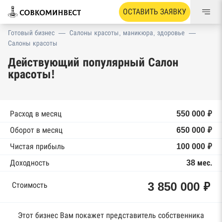
ОСТАВИТЬ ЗАЯВКУ
Готовый бизнес
—
Салоны красоты, маникюра, здоровье
—
Салоны красоты
Действующий популярный Салон
красоты!
Расход в месяц
550 000 ₽
Оборот в месяц
650 000 ₽
Чистая прибыль
100 000 ₽
Доходность
38 мес.
3 850 000 ₽
Стоимость
Этот бизнес Вам покажет представитель собственника