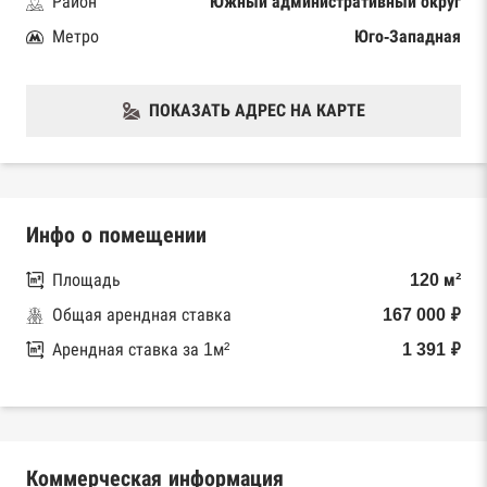
Район
Южный административный округ
Метро
Юго-Западная
ПОКАЗАТЬ АДРЕС НА КАРТЕ
Инфо о помещении
Площадь
120 м²
Общая арендная ставка
167 000 ₽
Арендная ставка за 1м²
1 391 ₽
Коммерческая информация