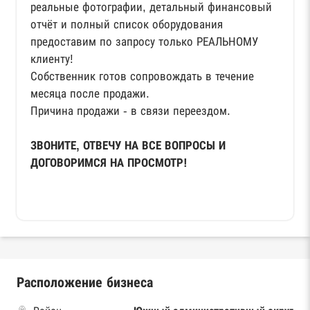
реальные фотографии, детальный финансовый
отчёт и полный список оборудования
предоставим по запросу только РЕАЛЬНОМУ
клиенту!
Собственник готов сопровождать в течение
месяца после продажи.
Причина продажи - в связи переездом.
ЗВОНИТЕ, ОТВЕЧУ НА ВСЕ ВОПРОСЫ И
ДОГОВОРИМСЯ НА ПРОСМОТР!
Расположение бизнеса