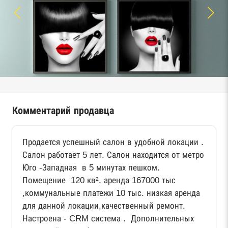
Комментарий продавца
Продается успешный салон в удобной локации .
Салон работает 5 лет. Салон находится от метро
Юго -Западная в 5 минутах пешком.
Помещение 120 кв², аренда 167000 тыс
,коммунальные платежи 10 тыс. низкая аренда
для данной локации,качественный ремонт.
Настроена - CRM система . Дополнительных