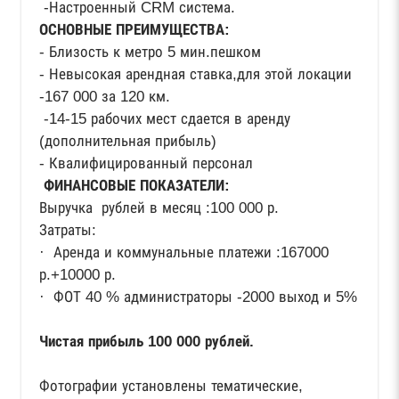
-Настроенный CRM система.
ОСНОВНЫЕ ПРЕИМУЩЕСТВА:
- Близость к метро 5 мин.пешком
- Невысокая арендная ставка,для этой локации
-167 000 за 120 км.
-14-15 рабочих мест сдается в аренду
(дополнительная прибыль)
- Квалифицированный персонал
ФИНАНСОВЫЕ ПОКАЗАТЕЛИ:
Выручка рублей в месяц :100 000 р.
Затраты:
· Аренда и коммунальные платежи :167000
р.+10000 р.
· ФОТ 40 % администраторы -2000 выход и 5%
Чистая прибыль 100 000 рублей.
Фотографии установлены тематические,