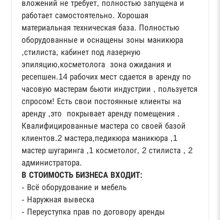
вложений не требует, полностью запущена и
работает самостоятельно. Хорошая
материальная техническая база. Полностью
оборудованные и оснащены зоны маникюра
,стилиста, кабинет под лазерную
эпиляцию,косметолога зона ожидания и
ресепшен.14 рабочих мест сдается в аренду по
часовую мастерам бьюти индустрии , пользуется
спросом! Есть свои постоянные клиенты на
аренду ,это покрывает аренду помещения .
Квалифицированные мастера со своей базой
клиентов.2 мастера,педикюра маникюра ,1
мастер шугаринга ,1 косметолог, 2 стилиста , 2
администратора.
В СТОИМОСТЬ БИЗНЕСА ВХОДИТ:
- Всё оборудование и мебель
- Наружная вывеска
- Переуступка прав по договору аренды