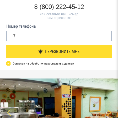
8 (800) 222-45-12
или оставьте ваш номер
вам перезвонят
Номер телефона
ПЕРЕЗВОНИТЕ МНЕ
Согласен на обработку персональных данных