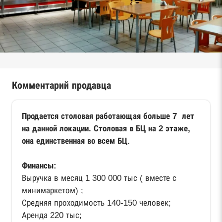
Комментарий продавца
Продается столовая работающая больше 7 лет
на данной локации. Столовая в БЦ на 2 этаже,
она единственная во всем БЦ.
Финансы:
Выручка в месяц 1 300 000 тыс ( вместе с
минимаркетом) ;
Средняя проходимость 140-150 человек;
Аренда 220 тыс;