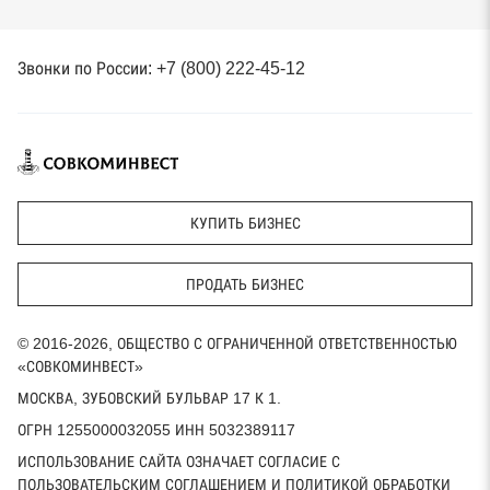
Звонки по России: +7 (800) 222-45-12
КУПИТЬ БИЗНЕС
ПРОДАТЬ БИЗНЕС
© 2016-2026, ОБЩЕСТВО С ОГРАНИЧЕННОЙ ОТВЕТСТВЕННОСТЬЮ
«СОВКОМИНВЕСТ»
МОСКВА, ЗУБОВСКИЙ БУЛЬВАР 17 К 1.
ОГРН 1255000032055 ИНН 5032389117
ИСПОЛЬЗОВАНИЕ САЙТА ОЗНАЧАЕТ СОГЛАСИЕ С
ПОЛЬЗОВАТЕЛЬСКИМ СОГЛАШЕНИЕМ И ПОЛИТИКОЙ ОБРАБОТКИ