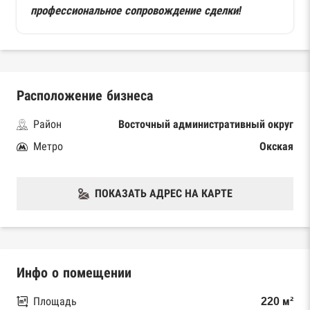
профессиональное сопровождение сделки!
Расположение бизнеса
Район
Восточный административный округ
Метро
Окская
ПОКАЗАТЬ АДРЕС НА КАРТЕ
Инфо о помещении
Площадь
220 м²