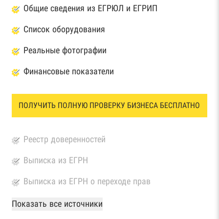
Общие сведения из ЕГРЮЛ и ЕГРИП
Список оборудования
Реальные фотографии
Финансовые показатели
ПОЛУЧИТЬ ПОЛНУЮ ПРОВЕРКУ БИЗНЕСА БЕСПЛАТНО
Реестр доверенностей
Выписка из ЕГРН
Выписка из ЕГРН о переходе прав
База Росстата
Показать все источники