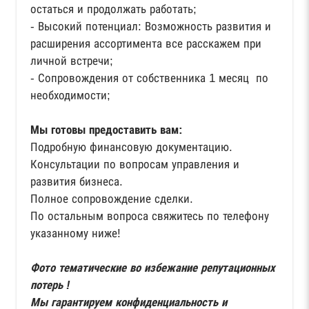
остаться и продолжать работать;
- Высокий потенциал: Возможность развития и
расширения ассортимента все расскажем при
личной встречи;
- Сопровождения от собственника 1 месяц по
необходимости;
Мы готовы предоставить вам:
Подробную финансовую документацию.
Консультации по вопросам управления и
развития бизнеса.
Полное сопровождение сделки.
По остальным вопроса свяжитесь по телефону
указанному ниже!
Фото тематические во избежание репутационных
потерь !
Мы гарантируем конфиденциальность и