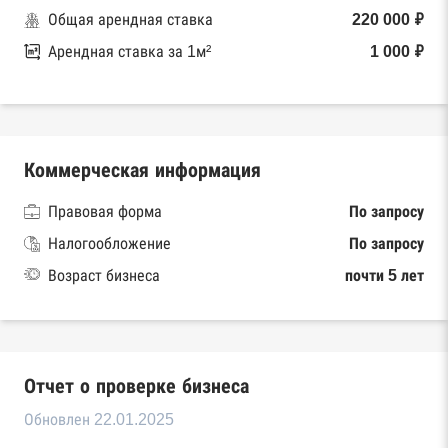
Общая арендная ставка
220 000 ₽
Арендная ставка за 1м²
1 000 ₽
Коммерческая информация
Правовая форма
По запросу
Налогообложение
По запросу
Возраст бизнеса
почти 5 лет
Отчет о проверке бизнеса
Обновлен 22.01.2025