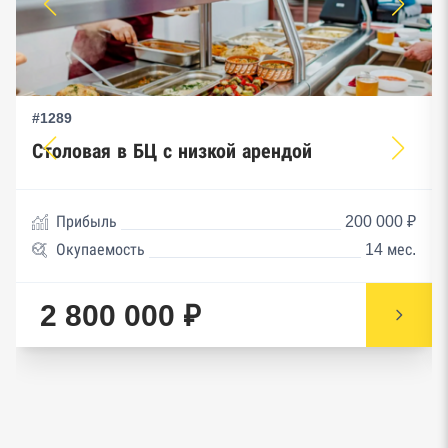
#1289
Столовая в БЦ с низкой арендой
Прибыль
200 000 ₽
Окупаемость
14 мес.
2 800 000 ₽