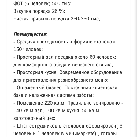
ФОТ (6 человек) 500 тыс;
Закупка порядка 26 %;
Чистая прибыль порядка 250-350 тыс;
Преимущества:
- Средняя проходимость в формате столовой
150 человек;
- Просторный зал посадка около 60 человек;
для комфортного обеда и вечернего отдыха;
- Просторная кухня: Современное оборудование
для приготовления разнообразного меню;
- Отлаженный бизнес: Постоянная клиентская
база и налаженная система работы;
- Помещение 220 кв.м, Правильно зонировано -
140 кв.м зал, 100 кв.м кухня, 50 кв.м
заготовочный цех;
- Штат сотрудников в столовой сформирован( 6
человек и 1 человек в минимаркете) , готовы