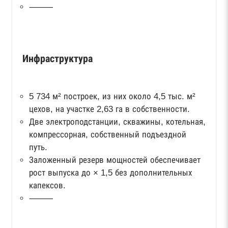
⸻
Инфраструктура
5 734 м² построек, из них около 4,5 тыс. м²
цехов, на участке 2,63 га в собственности.
Две электроподстанции, скважины, котельная,
компрессорная, собственный подъездной
путь.
Заложенный резерв мощностей обеспечивает
рост выпуска до × 1,5 без дополнительных
капексов.
⸻