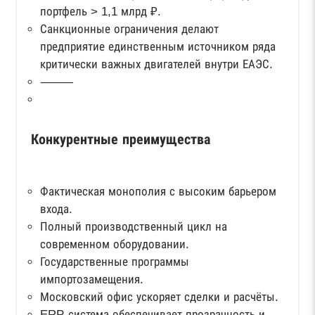
портфель > 1,1 млрд ₽.
Санкционные ограничения делают
предприятие единственным источником ряда
критически важных двигателей внутри ЕАЭС.
⸻
Конкурентные преимущества
Фактическая монополия с высоким барьером
входа.
Полный производственный цикл на
современном оборудовании.
Государственные программы
импортозамещения.
Московский офис ускоряет сделки и расчёты.
ERP‑система обеспечивает прозрачность и