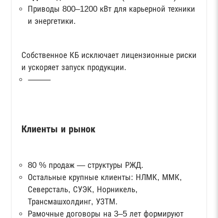
Приводы 800–1200 кВт для карьерной техники
и энергетики.
Собственное КБ исключает лицензионные риски
и ускоряет запуск продукции.
⸻
Клиенты и рынок
80 % продаж — структуры РЖД.
Остальные крупные клиенты: НЛМК, ММК,
Северсталь, СУЭК, Норникель,
Трансмашхолдинг, УЗТМ.
Рамочные договоры на 3–5 лет формируют