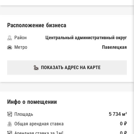
Расположение бизнеса
Район
Центральный административный округ
Метро
Павелецкая
ПОКАЗАТЬ АДРЕС НА КАРТЕ
Инфо о помещении
Площадь
5 734 м²
Общая арендная ставка
0 ₽
Арендная ставка за 1м²
0 ₽