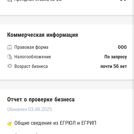
Коммерческая информация
Правовая форма
ООО
Налогообложение
По запросу
Возраст бизнеса
почти 56 лет
Отчет о проверке бизнеса
Обновлен 03.06.2025
Общие сведения из ЕГРЮЛ и ЕГРИП