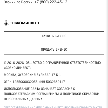
Звонки по России: +7 (800) 222-45-12
КУПИТЬ БИЗНЕС
ПРОДАТЬ БИЗНЕС
© 2016-2026, ОБЩЕСТВО С ОГРАНИЧЕННОЙ ОТВЕТСТВЕННОСТЬЮ
«СОВКОМИНВЕСТ»
МОСКВА, ЗУБОВСКИЙ БУЛЬВАР 17 К 1.
ОГРН 1255000032055 ИНН 5032389117
ИСПОЛЬЗОВАНИЕ САЙТА ОЗНАЧАЕТ СОГЛАСИЕ С
ПОЛЬЗОВАТЕЛЬСКИМ СОГЛАШЕНИЕМ И ПОЛИТИКОЙ ОБРАБОТКИ
ПЕРСОНАЛЬНЫХ ДАННЫХ
ПРЕДОСТАВЛЕННЫЕ НА САЙТЕ ДАННЫЕ ИМЕЮТ ИНФОРМАЦИОННЫЙ ХАРАКТЕР