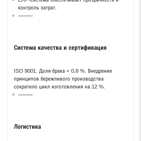
контроль затрат.
⸻
Система качества и сертификация
ISO 9001. Доля брака < 0,8 %. Внедрение
принципов бережливого производства
сократило цикл изготовления на 12 %.
⸻
Логистика