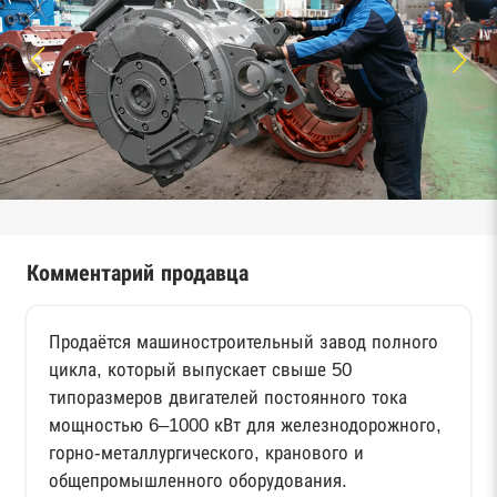
Комментарий продавца
Продаётся машиностроительный завод полного
цикла, который выпускает свыше 50
типоразмеров двигателей постоянного тока
мощностью 6–1000 кВт для железнодорожного,
горно‑металлургического, кранового и
общепромышленного оборудования.