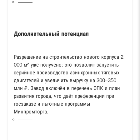
⸻
Дополнительный потенциал
Разрешение на строительство нового корпуса 2
000 м² уже получено: это позволит запустить
серийное производство асинхронных тяговых
двигателей и увеличить выручку на 300–350
млн ₽. Завод включён в перечень ОПК и план
развития города, что даёт преференции при
госзаказе и льготные программы
Минпромторга.
⸻