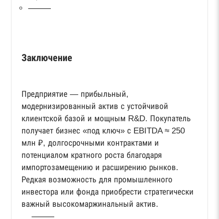
⸻
Заключение
Предприятие — прибыльный,
модернизированный актив с устойчивой
клиентской базой и мощным R&D. Покупатель
получает бизнес «под ключ» с EBITDA ≈ 250
млн ₽, долгосрочными контрактами и
потенциалом кратного роста благодаря
импортозамещению и расширению рынков.
Редкая возможность для промышленного
инвестора или фонда приобрести стратегически
важный высокомаржинальный актив.
⸻