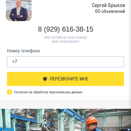
Сергей Брыков
60 объявлений
8 (929) 616-38-15
или оставьте ваш номер
вам перезвонят
Номер телефона
ПЕРЕЗВОНИТЕ МНЕ
Согласен на обработку персональных данных