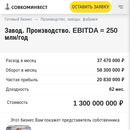
ОСТАВИТЬ ЗАЯВКУ
Готовый бизнес
—
Производство, заводы, фабрики
Завод. Производство. EBITDA = 250
млн/год
Расход в месяц
37 470 000 ₽
Оборот в месяц
58 300 000 ₽
Чистая прибыль
20 830 000 ₽
Доходность
62 мес.
1 300 000 000 ₽
Стоимость
Этот бизнес Вам покажет представитель собственника