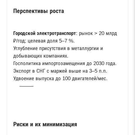
Перспективы роста
Городской электротранспорт
: рынок > 20 млрд
₽/год; целевая доля 5–7 %.
Углубление присутствия в металлургии и
добывающих компаниях.
Госполитика импортозамещения до 2030 года.
Экспорт в СНГ с маржей выше на 3–5 п.п.
Удвоение выпуска до 100 двигателей/мес.
⸻
Риски и их минимизация