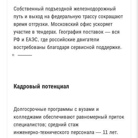
Собственный подъездной железнодорожный
путь и выход на федеральную трассу сокращают
время отгрузки. Московский офис ускоряет
участие в тендерах. География поставок — вся
РФ и ЕАЭС, где российские двигатели
востребованы благодаря сервисной поддержке.
⸻
Кадровый потенциал
Долгосрочные программы с вузами и
колледжами обеспечивают равномерный приток
специалистов; средний стаж
инженерно‑технического персонала — 11 лет.