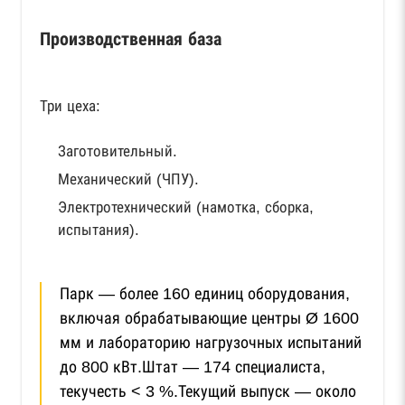
Производственная база
Три цеха:
Заготовительный.
Механический (ЧПУ).
Электротехнический (намотка, сборка,
испытания).
Парк — более 160 единиц оборудования,
включая обрабатывающие центры Ø 1600
мм и лабораторию нагрузочных испытаний
до 800 кВт.Штат — 174 специалиста,
текучесть < 3 %.Текущий выпуск — около