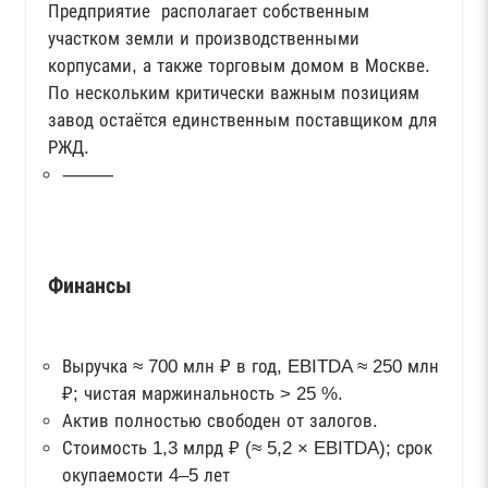
Предприятие располагает собственным
участком земли и производственными
корпусами, а также торговым домом в Москве.
По нескольким критически важным позициям
завод остаётся единственным поставщиком для
РЖД.
⸻
Финансы
Выручка ≈ 700 млн ₽ в год, EBITDA ≈ 250 млн
₽; чистая маржинальность > 25 %.
Актив полностью свободен от залогов.
Стоимость 1,3 млрд ₽ (≈ 5,2 × EBITDA); срок
окупаемости 4–5 лет