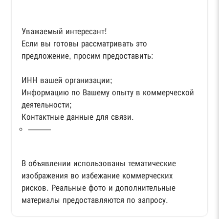
Уважаемый интересант!
Если вы готовы рассматривать это
предложение, просим предоставить:
ИНН вашей организации;
Информацию по Вашему опыту в коммерческой
деятельности;
Контактные данные для связи.
⸻
В объявлении использованы тематические
изображения во избежание коммерческих
рисков. Реальные фото и дополнительные
материалы предоставляются по запросу.