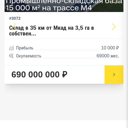
#3072
Склад в 35 км от Мкад на 3,5 га в
собствен...
Прибыль
10 000 ₽
Окупаемость
69000 мес.
690 000 000 ₽