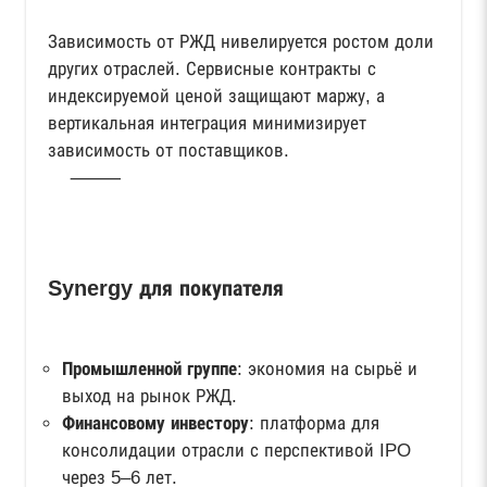
Зависимость от РЖД нивелируется ростом доли
других отраслей. Сервисные контракты с
индексируемой ценой защищают маржу, а
вертикальная интеграция минимизирует
зависимость от поставщиков.
⸻
Synergy для покупателя
Промышленной группе
: экономия на сырьё и
выход на рынок РЖД.
Финансовому инвестору
: платформа для
консолидации отрасли с перспективой IPO
через 5–6 лет.