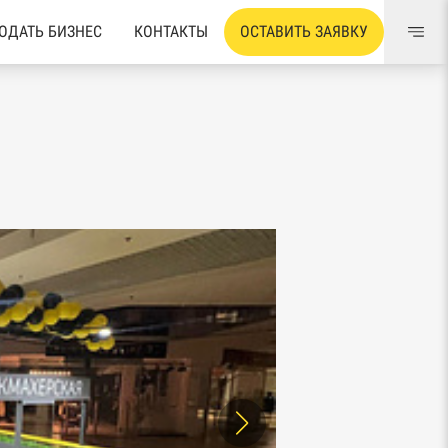
ОДАТЬ БИЗНЕС
КОНТАКТЫ
ОСТАВИТЬ ЗАЯВКУ