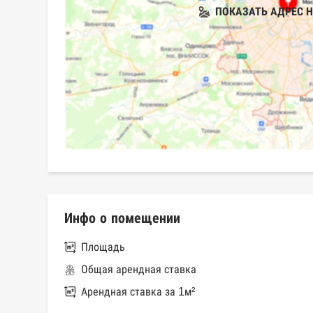
ПОКАЗАТЬ АДРЕС Н
Инфо о помещении
Площадь
Общая арендная ставка
Арендная ставка за 1м²