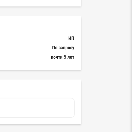
ИП
По запросу
почти 5 лет