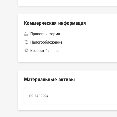
Коммерческая информация
Правовая форма
Налогообложение
Возраст бизнеса
Материальные активы
по запросу