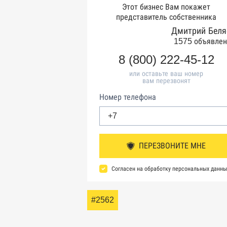
Этот бизнес Вам покажет
представитель собственника
Дмитрий Беля
1575 объявлен
8 (800) 222-45-12
или оставьте ваш номер
вам перезвонят
Номер телефона
ПЕРЕЗВОНИТЕ МНЕ
Согласен на обработку персональных данны
#2562