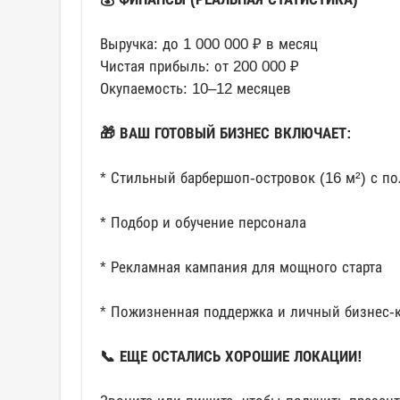
Выручка: до 1 000 000 ₽ в месяц
Чистая прибыль: от 200 000 ₽
Окупаемость: 10–12 месяцев
🎁 ВАШ ГОТОВЫЙ БИЗНЕС ВКЛЮЧАЕТ:
* Стильный барбершоп-островок (16 м²) с 
* Подбор и обучение персонала
* Рекламная кампания для мощного старта
* Пожизненная поддержка и личный бизнес-к
📞 ЕЩЕ ОСТАЛИСЬ ХОРОШИЕ ЛОКАЦИИ!