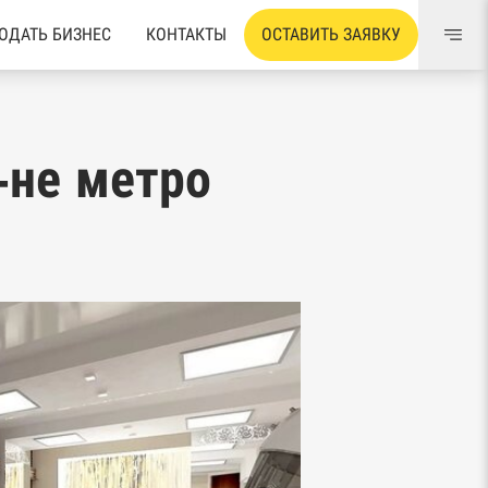
ОДАТЬ БИЗНЕС
КОНТАКТЫ
ОСТАВИТЬ ЗАЯВКУ
-не метро