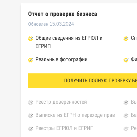
Отчет о проверке бизнеса
Обновлен 15.03.2024
Общие сведения из ЕГРЮЛ и
Сп
ЕГРИП
Реальные фотографии
Фи
ПОЛУЧИТЬ ПОЛНУЮ ПРОВЕРКУ Б
Реестр доверенностей
Вы
Выписка из ЕГРН о переходе прав
Ба
Реестры ЕГРЮЛ и ЕГРИП
Ре
Федеральной налоговой службы
ко