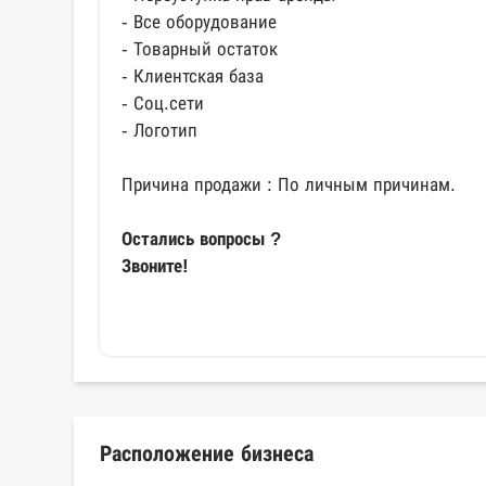
- Все оборудование
- Товарный остаток
- Клиентская база
- Соц.сети
- Логотип
Причина продажи : По личным причинам.
Остались вопросы ?
Звоните!
Расположение бизнеса