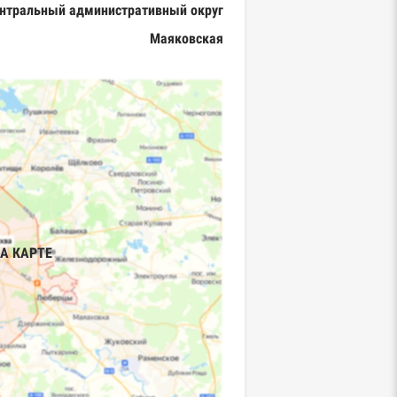
нтральный административный округ
Маяковская
А КАРТЕ