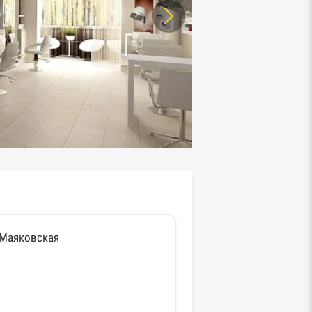
 Маяковская