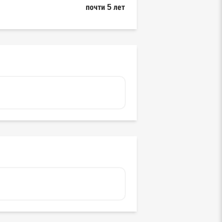
почти 5 лет