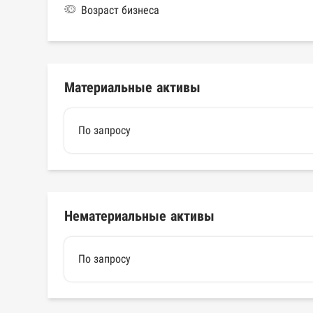
Возраст бизнеса
Материальные активы
По запросу
Нематериальные активы
По запросу