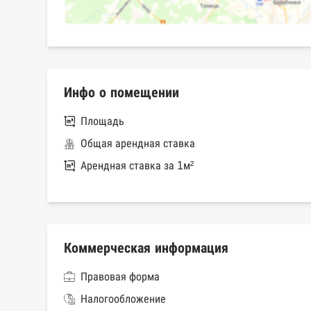
Инфо о помещении
Площадь
Общая арендная ставка
Арендная ставка за 1м²
Коммерческая информация
Правовая форма
Налогообложение