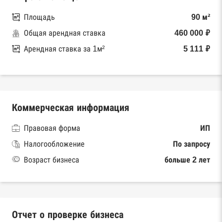
Площадь
90 м²
Общая арендная ставка
460 000 ₽
Арендная ставка за 1м²
5 111 ₽
Коммерческая информация
Правовая форма
ИП
Налогообложение
По запросу
Возраст бизнеса
больше 2 лет
Отчет о проверке бизнеса