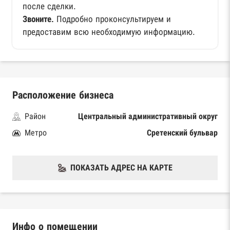
после сделки.
Звоните.
Подробно проконсультируем и
предоставим всю необходимую информацию.
Расположение бизнеса
Район
Центральный административный округ
Метро
Сретенский бульвар
ПОКАЗАТЬ АДРЕС НА КАРТЕ
Инфо о помещении