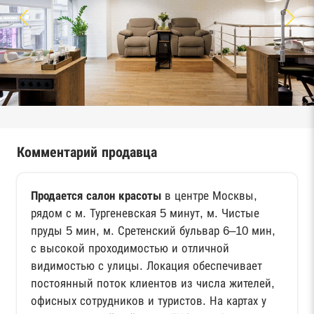
Комментарий продавца
Продается салон красоты
в центре Москвы,
рядом с м. Тургеневская 5 минут, м. Чистые
пруды 5 мин, м. Сретенский бульвар 6–10 мин,
с высокой проходимостью и отличной
видимостью с улицы. Локация обеспечивает
постоянный поток клиентов из числа жителей,
офисных сотрудников и туристов. На картах у