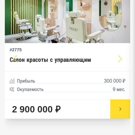
#2775
Салон красоты с управляющим
Прибыль
300 000 ₽
Окупаемость
9 мес.
2 900 000 ₽