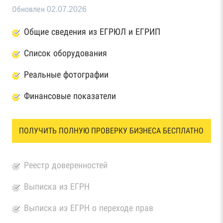
Обновлен 02.07.2026
Общие сведения из ЕГРЮЛ и ЕГРИП
Список оборудования
Реальные фотографии
Финансовые показатели
ПОЛУЧИТЬ ПОЛНУЮ ПРОВЕРКУ БИЗНЕСА БЕСПЛАТНО
Реестр доверенностей
Выписка из ЕГРН
Выписка из ЕГРН о переходе прав