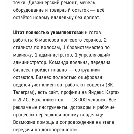
точки. Дизайнерский ремонт, мебель,
оборудование и товарный остаток — всё
остаётся новому владельцу без доплат.
Штат полностью укомплектован
и готов
работать: 6 мастеров ногтевого сервиса, 2
стилиста по волосам, 1 бровиста/мастер по
макияжу, 1 администратор, 1 управляющий/
администратор. Команда лояльна, передача
бизнеса пройдёт плавно — сотрудники
остаются. Бизнес полностью оцифрован:
ведётся учёт клиентов, работают соцсети (ВК,
Телеграм), есть сайт, профили на Яндекс Картах
и 2ГИС. База клиентов — 13 000 человек. Все
рекламные инструменты, договоры и рабочие
процессы передаются новому владельцу.
Возможна помощь и сопровождение на этапе
передачи по договорённости.