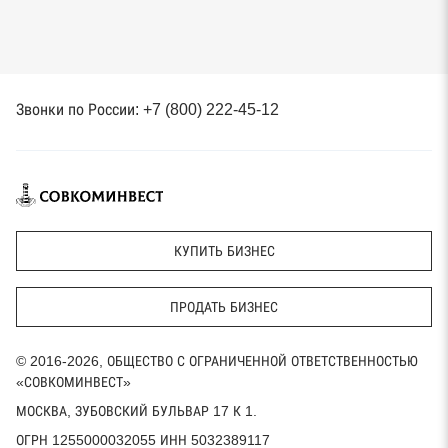
Звонки по России: +7 (800) 222-45-12
КУПИТЬ БИЗНЕС
ПРОДАТЬ БИЗНЕС
© 2016-2026, ОБЩЕСТВО С ОГРАНИЧЕННОЙ ОТВЕТСТВЕННОСТЬЮ
«СОВКОМИНВЕСТ»
МОСКВА, ЗУБОВСКИЙ БУЛЬВАР 17 К 1.
ОГРН 1255000032055 ИНН 5032389117