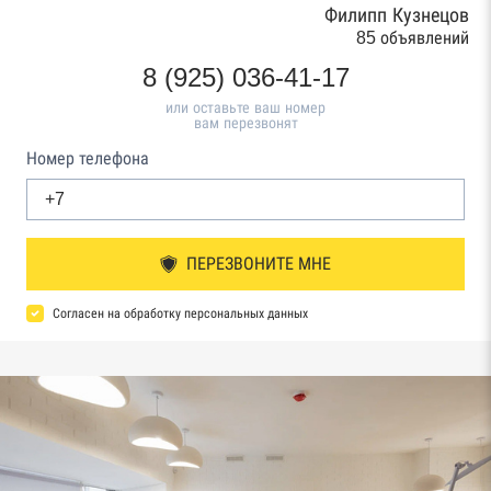
Филипп Кузнецов
85 объявлений
8 (925) 036-41-17
или оставьте ваш номер
вам перезвонят
Номер телефона
ПЕРЕЗВОНИТЕ МНЕ
Согласен на обработку персональных данных