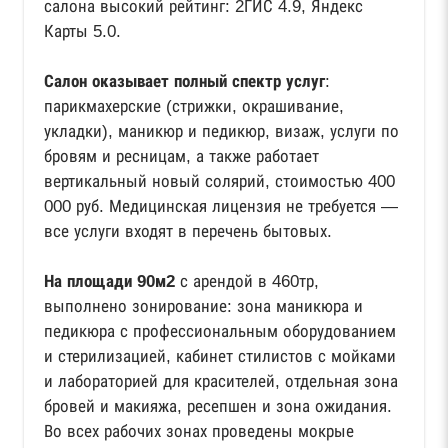
салона высокий рейтинг: 2ГИС 4.9, Яндекс
Карты 5.0.
Салон оказывает полный спектр услуг
:
парикмахерские (стрижки, окрашивание,
укладки), маникюр и педикюр, визаж, услуги по
бровям и ресницам, а также работает
вертикальный новый солярий, стоимостью 400
000 руб. Медицинская лицензия не требуется —
все услуги входят в перечень бытовых.
На площади 90м2
с арендой в 460тр,
выполнено зонирование: зона маникюра и
педикюра с профессиональным оборудованием
и стерилизацией, кабинет стилистов с мойками
и лабораторией для красителей, отдельная зона
бровей и макияжа, ресепшен и зона ожидания.
Во всех рабочих зонах проведены мокрые