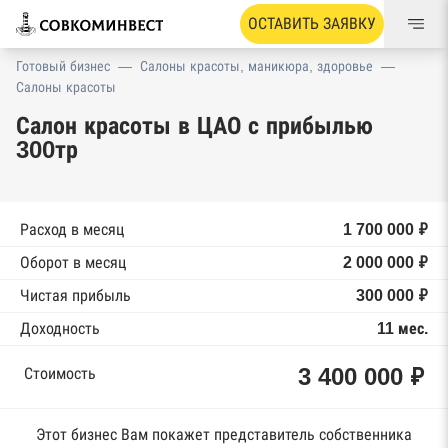
ОСТАВИТЬ ЗАЯВКУ
Готовый бизнес
—
Салоны красоты, маникюра, здоровье
—
Салоны красоты
Салон красоты в ЦАО с прибылью
300тр
Расход в месяц
1 700 000 ₽
Оборот в месяц
2 000 000 ₽
Чистая прибыль
300 000 ₽
Доходность
11 мес.
3 400 000 ₽
Стоимость
Этот бизнес Вам покажет представитель собственника