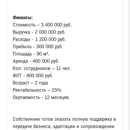
Финансы:
Стоимость – 3 400 000 руб.
Выручка - 2 000 000 руб.
Расходы - 1 200 000 руб.
Прибыль - 300 000 руб.
Площадь - 90 м².
Аренда - 460 000 руб.
Кол. сотрудников – 11 чел.
ФОТ - 800 000 руб.
Возраст – 2 года
Рентабельность – 15%
Окупаемость - 12 месяцев.
Собственник готов оказать полную поддержку в
передаче бизнеса, адаптации и сопровождении